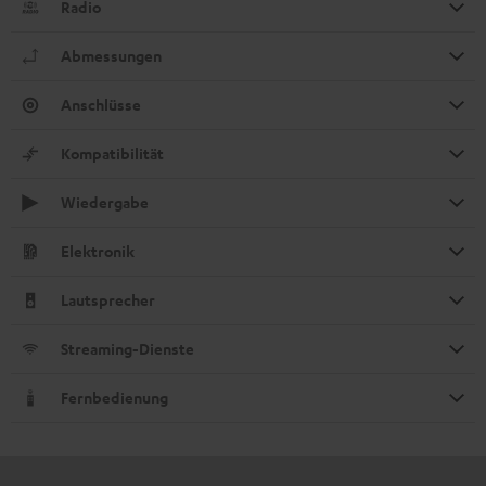
Radio
Abmessungen
Anschlüsse
Kompatibilität
Wiedergabe
Elektronik
Lautsprecher
Streaming-Dienste
Fernbedienung