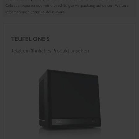
Gebrauchsspuren oder eine beschädigte Verpackung aufweisen. Weitere
Informationen unter
Teufel B-Ware
TEUFEL ONE S
Jetzt ein ähnliches Produkt ansehen