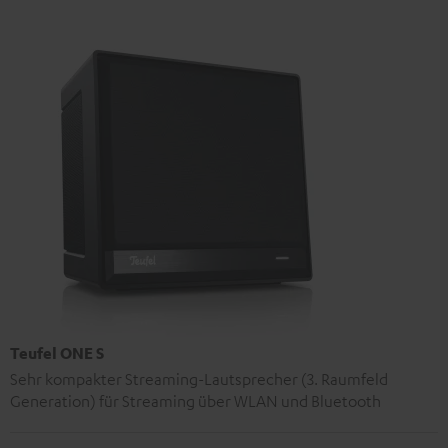
Teufel ONE S
Sehr kompakter Streaming-Lautsprecher (3. Raumfeld
Generation) für Streaming über WLAN und Bluetooth