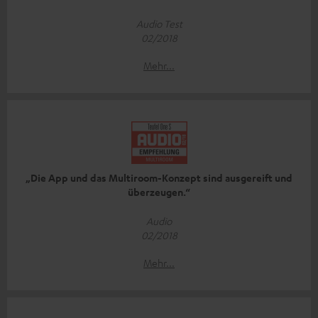
Audio Test
02/2018
Mehr...
„Die App und das Multiroom-Konzept sind ausgereift und
überzeugen.“
Audio
02/2018
Mehr...