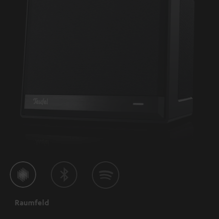
Raumfeld