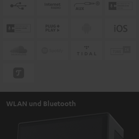
WLAN und Bluetooth