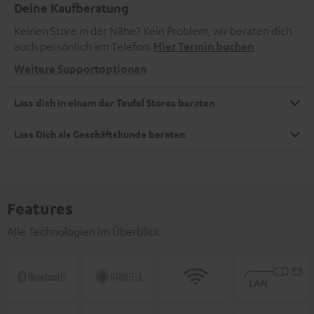
Deine Kaufberatung
Keinen Store in der Nähe? Kein Problem, wir beraten dich
auch persönlich am Telefon.
Hier Termin buchen
Weitere Supportoptionen
Lass dich in einem der Teufel Stores beraten
Lass Dich als Geschäftskunde beraten
Features
Alle Technologien im Überblick