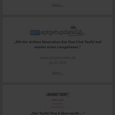
Mehr...
„Mit der dritten Generation des One S hat Teufel mal
wieder einen rausgehauen.“
www.aptgetupdate.de
26.02.2018
Mehr...
„Der Teufel One S überrascht …“