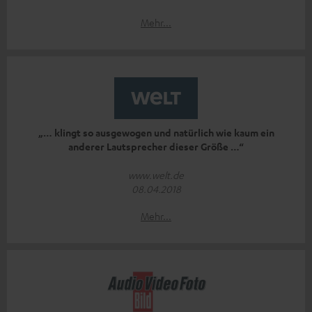
Mehr...
„… klingt so ausgewogen und natürlich wie kaum ein
anderer Lautsprecher dieser Größe …“
www.welt.de
08.04.2018
Mehr...