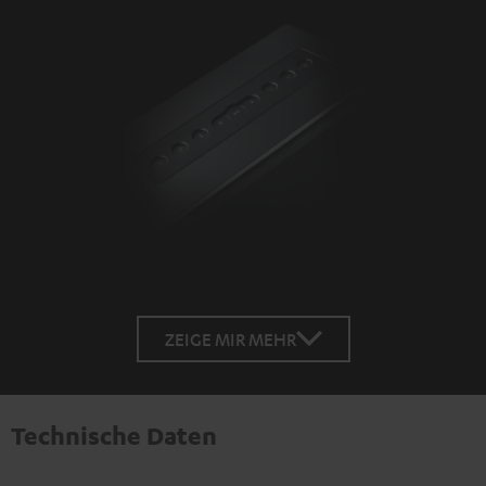
ZEIGE MIR MEHR
Technische Daten