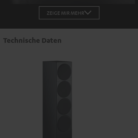
ZEIGE MIR MEHR
Technische Daten