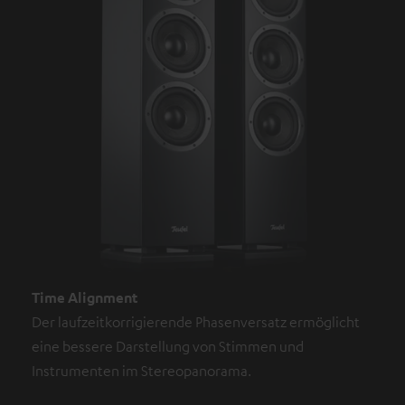
Time Alignment
Der laufzeitkorrigierende Phasenversatz ermöglicht
eine bessere Darstellung von Stimmen und
Instrumenten im Stereopanorama.