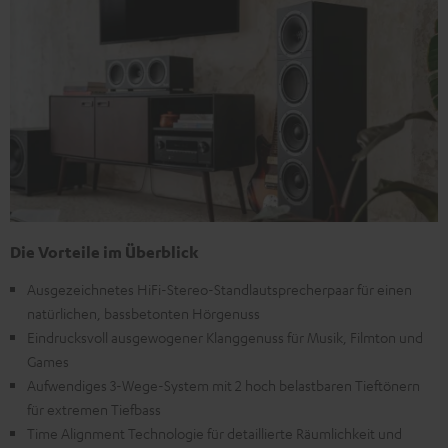
Die Vorteile im Überblick
Ausgezeichnetes HiFi-Stereo-Standlautsprecherpaar für einen
natürlichen, bassbetonten Hörgenuss
Eindrucksvoll ausgewogener Klanggenuss für Musik, Filmton und
Games
Aufwendiges 3-Wege-System mit 2 hoch belastbaren Tieftönern
für extremen Tiefbass
Time Alignment Technologie für detaillierte Räumlichkeit und