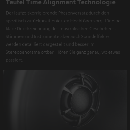
Teufel Time Alignment Technologie
Der laufzeitkorrigierende Phasenversatz durch den
spezifisch zurückpositionierten Hochtöner sorgt für eine
klare Durchzeichnung des musikalischen Geschehens.
Stimmen und Instrumente aber auch Soundeffekte
werden detailliert dargestellt und besser im
Stereopanorama ortbar. Hören Sie ganz genau, wo etwas
passiert.