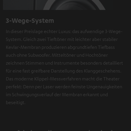
3-Wege-System
In dieser Preislage echter Luxus: das aufwendige 3-Wege-
System. Gleich zwei Tieftöner mit leichter aber stabiler
Kevlar-Membran produzieren abgrundtiefen Tiefbass
auch ohne Subwoofer. Mitteltöner und Hochtöner
zeichnen Stimmen und Instrumente besonders detailliert
für eine fast greifbare Darstellung des Klanggeschehens.
Das moderne Klippel-Messverfahren macht die Theater
perfekt: Denn per Laser werden feinste Ungenauigkeiten
im Schwingungsverlauf der Membran erkannt und
beseitigt.