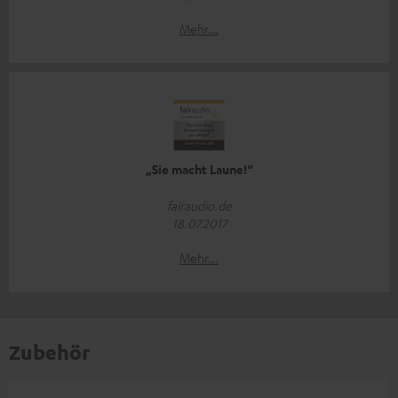
Mehr...
„Sie macht Laune!“
fairaudio.de
18.07.2017
Mehr...
Zubehör