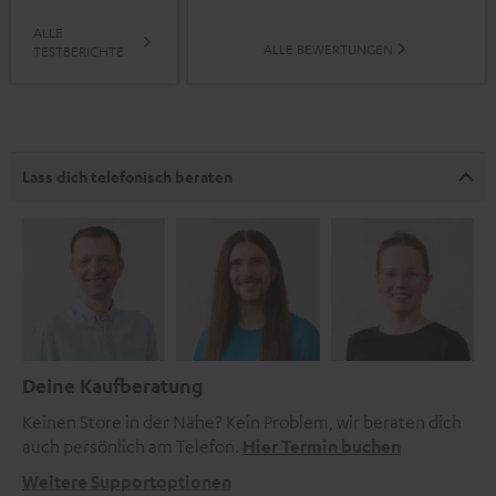
ALLE
ALLE BEWERTUNGEN
TESTBERICHTE
Lass dich telefonisch beraten
Deine Kaufberatung
Keinen Store in der Nähe? Kein Problem, wir beraten dich
auch persönlich am Telefon.
Hier Termin buchen
Weitere Supportoptionen