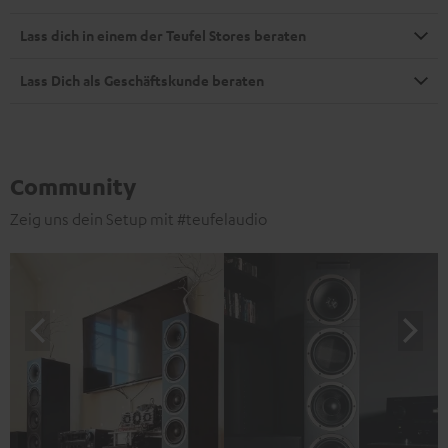
Lass dich in einem der Teufel Stores beraten
Lass Dich als Geschäftskunde beraten
Community
Zeig uns dein Setup mit #teufelaudio