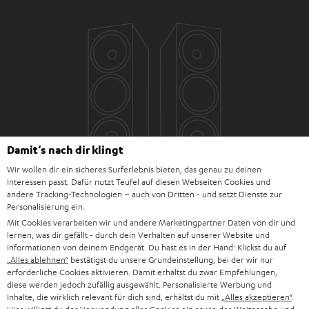
Damit‘s nach dir klingt
Wir wollen dir ein sicheres Surferlebnis bieten, das genau zu deinen
Interessen passt. Dafür nutzt Teufel auf diesen Webseiten Cookies und
andere Tracking-Technologien – auch von Dritten - und setzt Dienste zur
Personalisierung ein.
Mit Cookies verarbeiten wir und andere Marketingpartner Daten von dir und
lernen, was dir gefällt - durch dein Verhalten auf unserer Website und
Informationen von deinem Endgerät. Du hast es in der Hand: Klickst du auf
„Alles ablehnen“
bestätigst du unsere Grundeinstellung, bei der wir nur
erforderliche Cookies aktivieren. Damit erhältst du zwar Empfehlungen,
diese werden jedoch zufällig ausgewählt. Personalisierte Werbung und
Inhalte, die wirklich relevant für dich sind, erhältst du mit
„Alles akzeptieren“
.