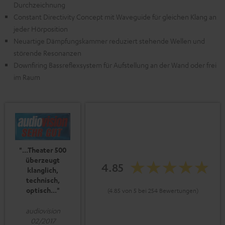
Durchzeichnung
Constant Directivity Concept mit Waveguide für gleichen Klang an
jeder Hörposition
Neuartige Dämpfungskammer reduziert stehende Wellen und
störende Resonanzen
Downfiring Bassreflexsystem für Aufstellung an der Wand oder frei
im Raum
"...Theater 500
überzeugt
4.85
klanglich,
technisch,
optisch..."
(4.85 von 5 bei 254 Bewertungen)
audiovision
02/2017