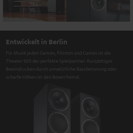
Entwickelt in Berlin
Für Musik jeden Genres, Filmton und Games ist die
Theater 500 der perfekte Spielpartner. Kurzzeitiges
Beeindrucken durch unnatürliche Bassbetonung oder
scharfe Höhen ist den Boxen fremd.