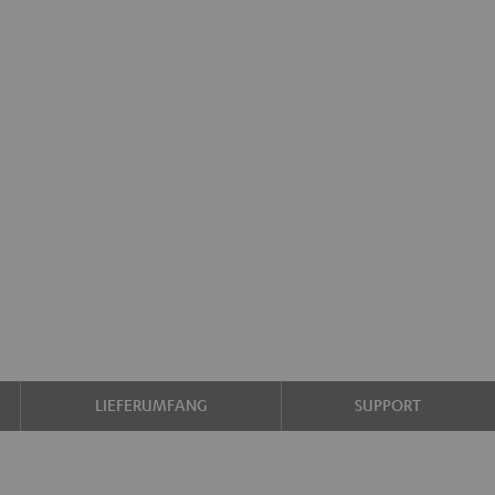
LIEFERUMFANG
SUPPORT