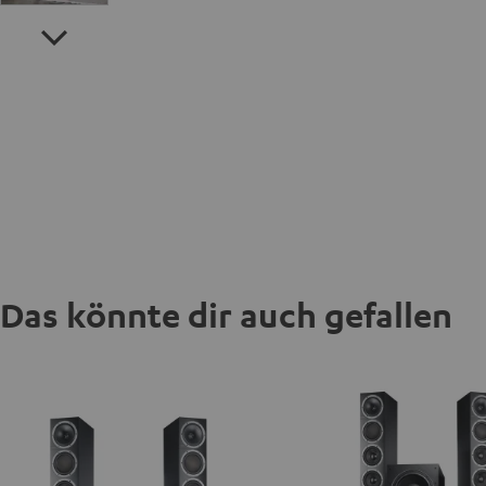
Das könnte dir auch gefallen