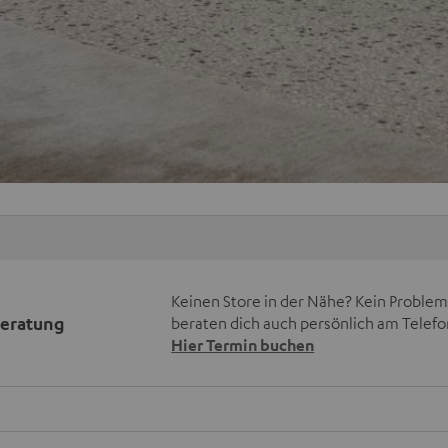
Keinen Store in der Nähe? Kein Problem,
beratung
beraten dich auch persönlich am Telefo
Hier Termin buchen