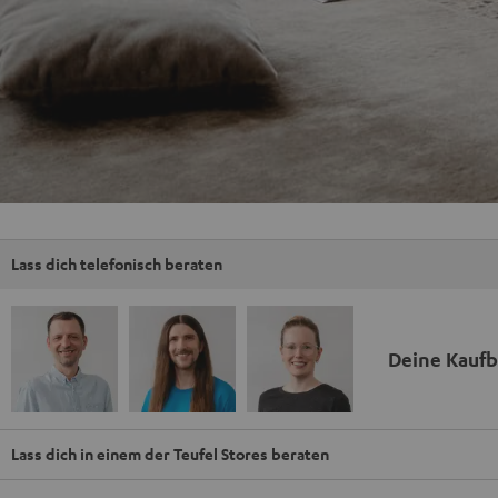
Lass dich telefonisch beraten
Deine Kauf
Lass dich in einem der Teufel Stores beraten