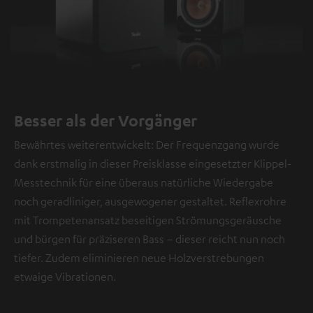
Besser als der Vorgänger
Bewährtes weiterentwickelt: Der Frequenzgang wurde
dank erstmalig in dieser Preisklasse eingesetzter Klippel-
Messtechnik für eine überaus natürliche Wiedergabe
noch geradliniger, ausgewogener gestaltet. Reflexrohre
mit Trompetenansatz beseitigen Strömungsgeräusche
und bürgen für präziseren Bass – dieser reicht nun noch
tiefer. Zudem eliminieren neue Holzverstrebungen
etwaige Vibrationen.