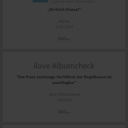
„Wirklich Klasse!“
Mizine
11.10.2014
Mehr...
"Das Preis-Leistungs-Verhältnis der Regalboxen ist
unschlagbar"
ilove Albumcheck
04/2013
Mehr...