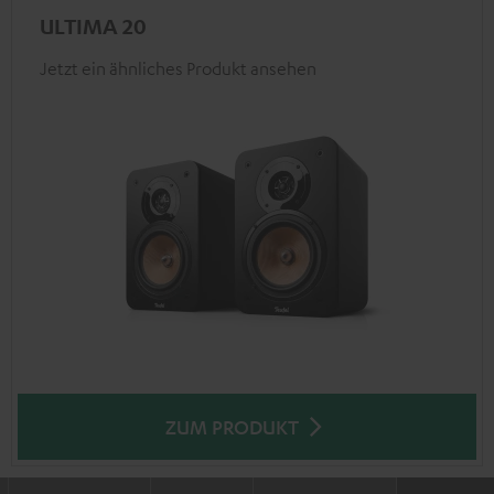
ULTIMA 20
Jetzt ein ähnliches Produkt ansehen
ZUM PRODUKT