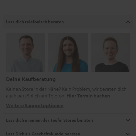
Lass dich telefonisch beraten
Deine Kaufberatung
Keinen Store in der Nähe? Kein Problem, wir beraten dich
auch persönlich am Telefon.
Hier Termin buchen
Weitere Supportoptionen
Lass dich in einem der Teufel Stores beraten
Lass Dich als Geschäftskunde beraten