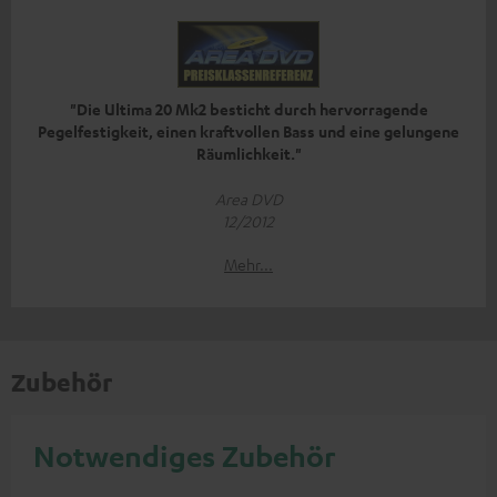
"Die Ultima 20 Mk2 besticht durch hervorragende
Pegelfestigkeit, einen kraftvollen Bass und eine gelungene
Räumlichkeit."
Area DVD
12/2012
Mehr...
Zubehör
Notwendiges Zubehör