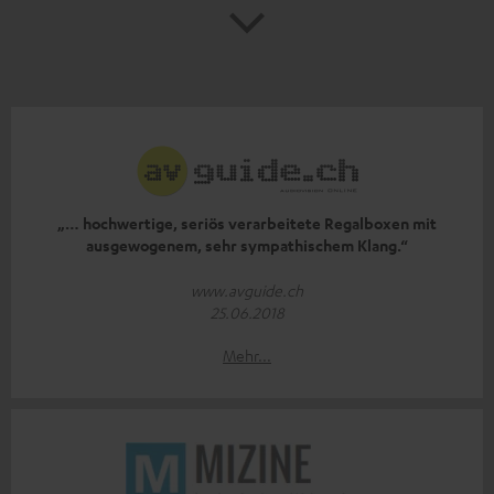
„… hochwertige, seriös verarbeitete Regalboxen mit
ausgewogenem, sehr sympathischem Klang.“
www.avguide.ch
25.06.2018
Mehr...