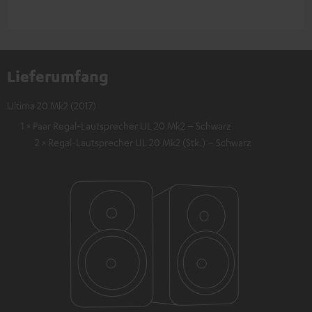
Lieferumfang
Ultima 20 Mk2 (2017)
1 × Paar Regal-Lautsprecher UL 20 Mk2 – Schwarz
2 × Regal-Lautsprecher UL 20 Mk2 (Stk.) – Schwarz