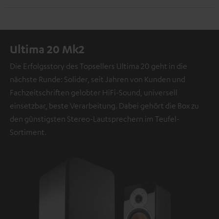
Ultima 20 Mk2
Die Erfolgsstory des Topsellers Ultima 20 geht in die
nächste Runde: Solider, seit Jahren von Kunden und
Fachzeitschriften gelobter HiFi-Sound, universell
einsetzbar, beste Verarbeitung. Dabei gehört die Box zu
den günstigsten Stereo-Lautsprechern im Teufel-
Sortiment.