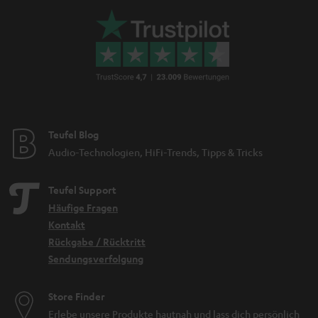
Teufel Blog
Audio-Technologien, HiFi-Trends, Tipps & Tricks
Teufel Support
Häufige Fragen
Kontakt
Rückgabe / Rücktritt
Sendungsverfolgung
Store Finder
Erlebe unsere Produkte hautnah und lass dich persönlich