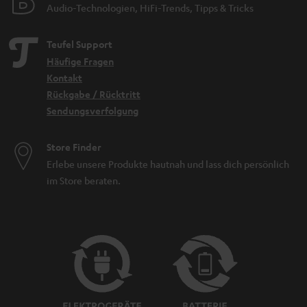
Audio-Technologien, HiFi-Trends, Tipps & Tricks
Teufel Support
Häufige Fragen
Kontakt
Rückgabe / Rücktritt
Sendungsverfolgung
Store Finder
Erlebe unsere Produkte hautnah und lass dich persönlich
im Store beraten.