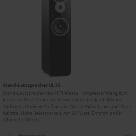
Stand-Lautsprecher UL 30
Stand-Lautsprecher der HiFi-Klasse. Kompletter Klang zum
kleinsten Preis. Sehr gute Basswiedergabe durch 165mm
Tieftöner. Dreiweg-Aufbau mit 165mm Mitteltöner und 25mm
Kalotte. Hohe Belastbarkeit von 120 Watt. Empfohlen für
Räume bis 30 qm.
Abmessungen