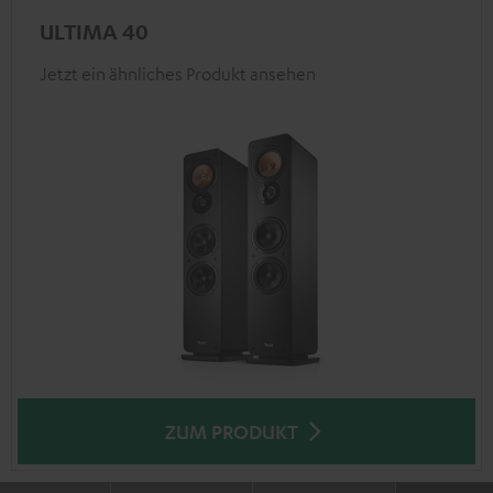
ULTIMA 40
Jetzt ein ähnliches Produkt ansehen
ZUM PRODUKT