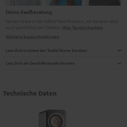
Deine Kaufberatung
Keinen Store in der Nähe? Kein Problem, wir beraten dich
auch persönlich am Telefon.
Hier Termin buchen
Weitere Supportoptionen
Lass dich in einem der Teufel Stores beraten
Lass Dich als Geschäftskunde beraten
Technische Daten