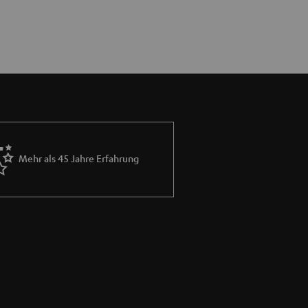
Mehr als 45 Jahre Erfahrung