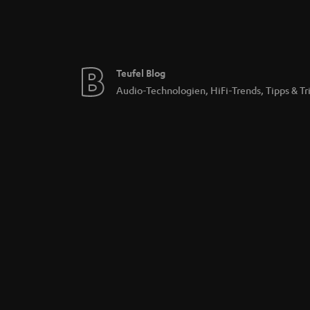
Teufel Blog
Audio-Technologien, HiFi-Trends, Tipps & Tr