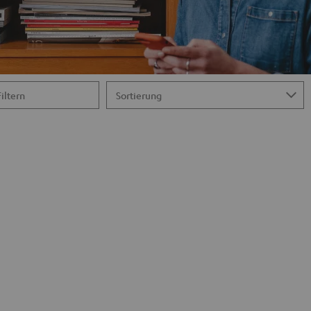
Filtern