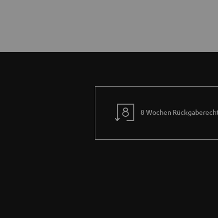
8 Wochen Rückgaberech