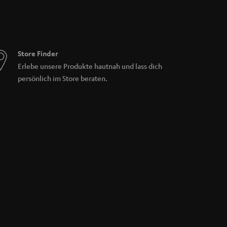
Store Finder
Erlebe unsere Produkte hautnah und lass dich
persönlich im Store beraten.