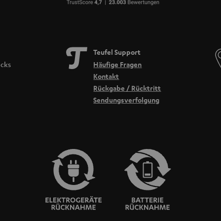
Teufel Support
icks
Häufige Fragen
Kontakt
Rückgabe / Rücktritt
Sendungsverfolgung