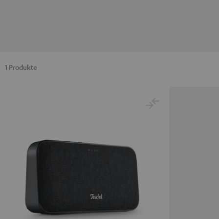
1 Produkte