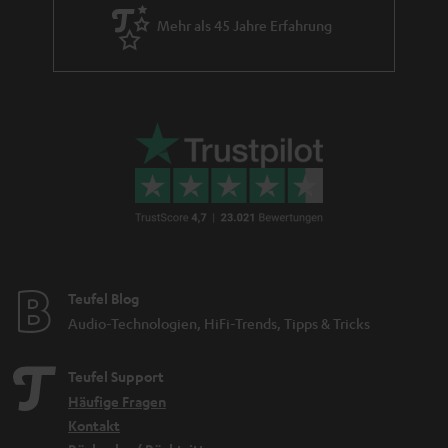
Mehr als 45 Jahre Erfahrung
Teufel Blog
Audio-Technologien, HiFi-Trends, Tipps & Tricks
Teufel Support
Häufige Fragen
Kontakt