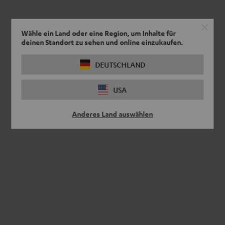
Wähle ein Land oder eine Region, um Inhalte für
deinen Standort zu sehen und online einzukaufen.
DEUTSCHLAND
USA
Anderes Land auswählen