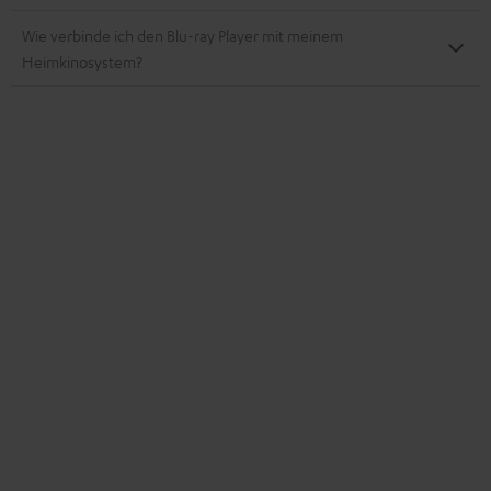
Wie verbinde ich den Blu-ray Player mit meinem
Heimkinosystem?