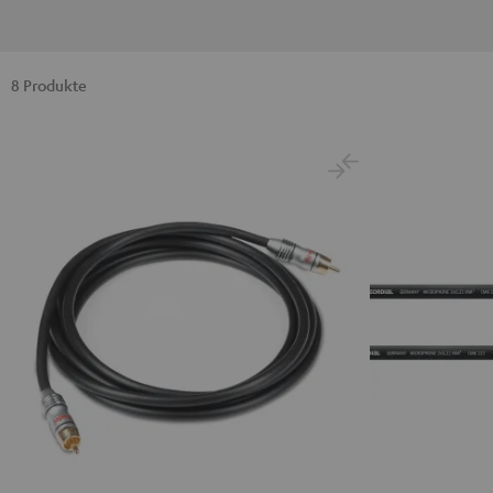
8 Produkte