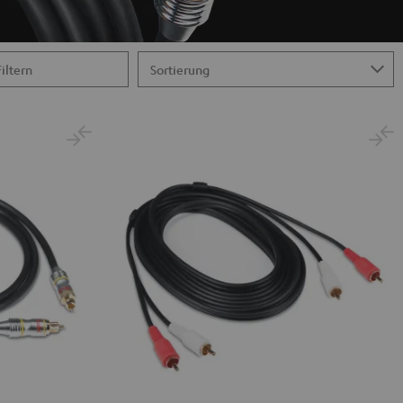
Filtern