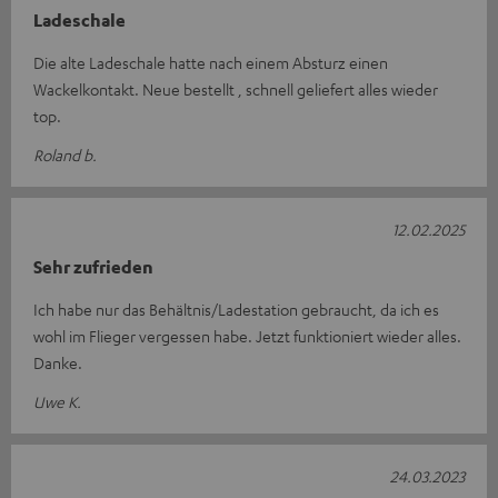
Ladeschale
Die alte Ladeschale hatte nach einem Absturz einen
Wackelkontakt. Neue bestellt , schnell geliefert alles wieder
top.
Roland b.
12.02.2025
Sehr zufrieden
Ich habe nur das Behältnis/Ladestation gebraucht, da ich es
wohl im Flieger vergessen habe. Jetzt funktioniert wieder alles.
Danke.
Uwe K.
24.03.2023