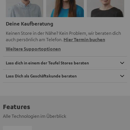
Deine Kaufberatung
Keinen Store in der Nähe? Kein Problem, wir beraten dich
auch persönlich am Telefon.
Hier Termin buchen
Weitere Supportoptionen
Lass dich in einem der Teufel Stores beraten
Lass Dich als Geschäftskunde beraten
Features
Alle Technologien im Überblick