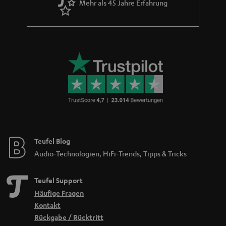
Mehr als 45 Jahre Erfahrung
Teufel Blog
Audio-Technologien, HiFi-Trends, Tipps & Tricks
Teufel Support
Häufige Fragen
Kontakt
Rückgabe / Rücktritt