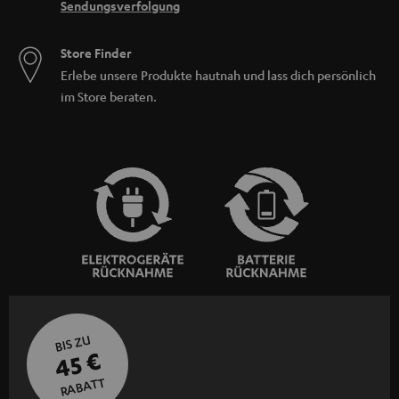
Sendungsverfolgung
Store Finder
Erlebe unsere Produkte hautnah und lass dich persönlich
im Store beraten.
BIS ZU
45 €
RABATT