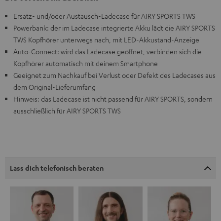
Ersatz- und/oder Austausch-Ladecase für AIRY SPORTS TWS
Powerbank: der im Ladecase integrierte Akku lädt die AIRY SPORTS
TWS Kopfhörer unterwegs nach, mit LED-Akkustand-Anzeige
Auto-Connect: wird das Ladecase geöffnet, verbinden sich die
Kopfhörer automatisch mit deinem Smartphone
Geeignet zum Nachkauf bei Verlust oder Defekt des Ladecases aus
dem Original-Lieferumfang
Hinweis: das Ladecase ist nicht passend für AIRY SPORTS, sondern
ausschließlich für AIRY SPORTS TWS
Lass dich telefonisch beraten