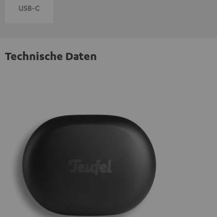
Technische Daten