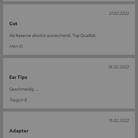
27.02.2022
Gut
Als Reserve absolut ausreichend. Top Qualität.
Herr D.
18.02.2022
Ear Tips
Geschmeidig ...
Taygun B.
15.02.2022
Adapter