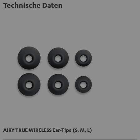
Technische Daten
AIRY TRUE WIRELESS Ear-Tips (S, M, L)