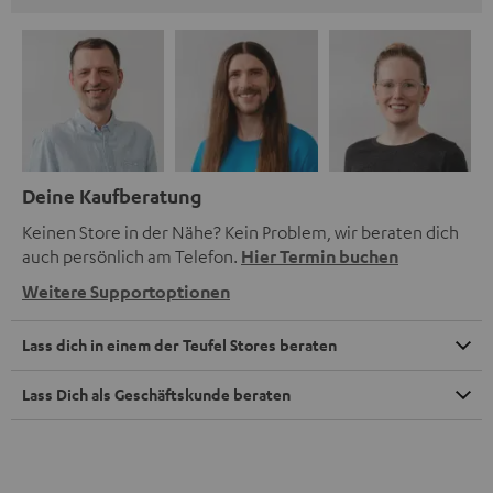
Deine Kaufberatung
Keinen Store in der Nähe? Kein Problem, wir beraten dich
auch persönlich am Telefon.
Hier Termin buchen
Weitere Supportoptionen
Lass dich in einem der Teufel Stores beraten
Lass Dich als Geschäftskunde beraten