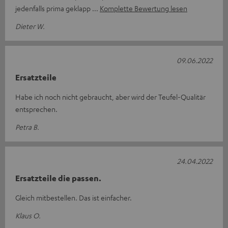
jedenfalls prima geklapp
Komplette Bewertung lesen
Dieter W.
09.06.2022
Ersatzteile
Habe ich noch nicht gebraucht, aber wird der Teufel-Qualitär
entsprechen.
Petra B.
24.04.2022
Ersatzteile die passen.
Gleich mitbestellen. Das ist einfacher.
Klaus O.