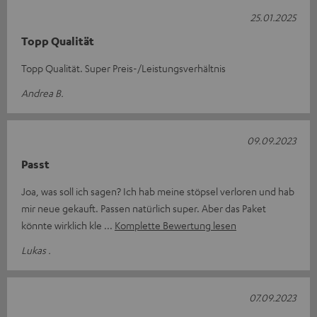
25.01.2025
Topp Qualität
Topp Qualität. Super Preis-/Leistungsverhältnis
Andrea B.
09.09.2023
Passt
Joa, was soll ich sagen? Ich hab meine stöpsel verloren und hab
mir neue gekauft. Passen natürlich super. Aber das Paket
könnte wirklich kle
Komplette Bewertung lesen
Lukas .
07.09.2023