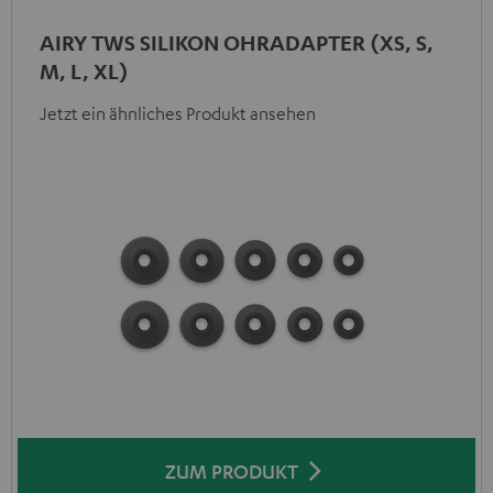
AIRY TWS SILIKON OHRADAPTER (XS, S,
M, L, XL)
Jetzt ein ähnliches Produkt ansehen
ZUM PRODUKT