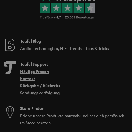
Teufel Blog
Audio-Technologien, HiFi-Trends, Tipps & Tricks
Teufel Support
Häufige Fragen
Kontakt
Rückgabe / Rücktritt
Sendungsverfolgung
Store Finder
Erlebe unsere Produkte hautnah und lass dich persönlich
im Store beraten.