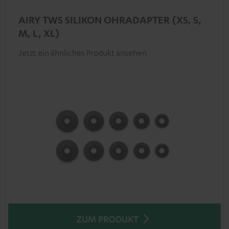
AIRY TWS SILIKON OHRADAPTER (XS, S,
M, L, XL)
Jetzt ein ähnliches Produkt ansehen
ZUM PRODUKT