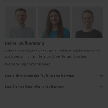
Deine Kaufberatung
Keinen Store in der Nähe? Kein Problem, wir beraten dich
auch persönlich am Telefon.
Hier Termin buchen
Weitere Supportoptionen
Lass dich in einem der Teufel Stores beraten
Lass Dich als Geschäftskunde beraten