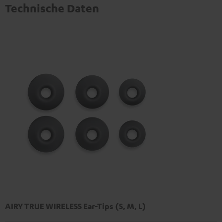
Technische Daten
AIRY TRUE WIRELESS Ear-Tips (S, M, L)