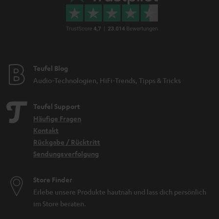
Teufel Blog
Audio-Technologien, HiFi-Trends, Tipps & Tricks
Teufel Support
Häufige Fragen
Kontakt
Rückgabe / Rücktritt
Sendungsverfolgung
Store Finder
Erlebe unsere Produkte hautnah und lass dich persönlich
im Store beraten.