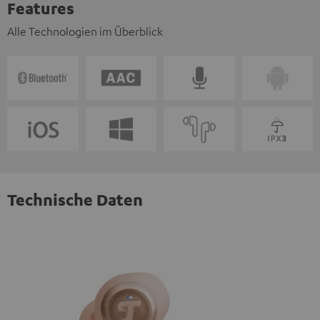
Features
Alle Technologien im Überblick
Technische Daten