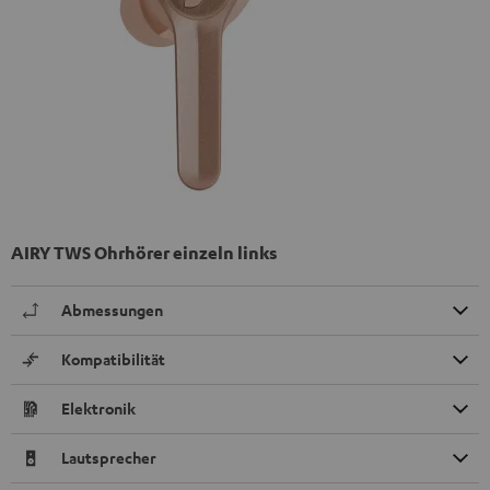
AIRY TWS Ohrhörer einzeln links
Abmessungen
Kompatibilität
Elektronik
Lautsprecher