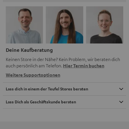
Deine Kaufberatung
Keinen Store in der Nähe? Kein Problem, wir beraten dich
auch persönlich am Telefon.
Hier Termin buchen
Weitere Supportoptionen
Lass dich in einem der Teufel Stores beraten
Lass Dich als Geschäftskunde beraten