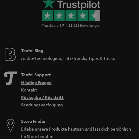
Teufel Blog
Audio-Technologien, HiFi-Trends, Tipps & Tricks
Teufel Support
Häufige Fragen
Kontakt
Rückgabe / Rücktritt
Sendungsverfolgung
Store Finder
Erlebe unsere Produkte hautnah und lass dich persönlich
im Store beraten.