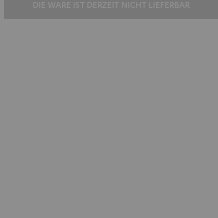
DIE WARE IST DERZEIT NICHT LIEFERBAR