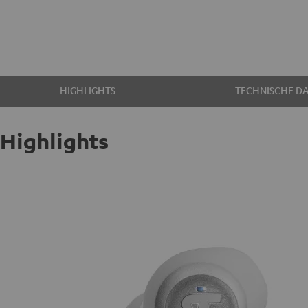
HIGHLIGHTS
TECHNISCHE D
Highlights