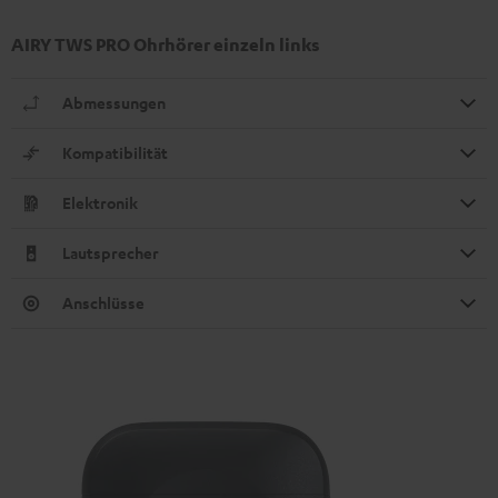
AIRY TWS PRO Ohrhörer einzeln links
Abmessungen
Kompatibilität
Elektronik
Lautsprecher
Anschlüsse