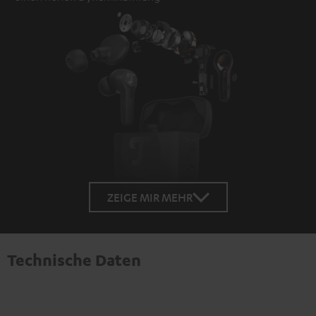
ZEIGE MIR MEHR
Technische Daten