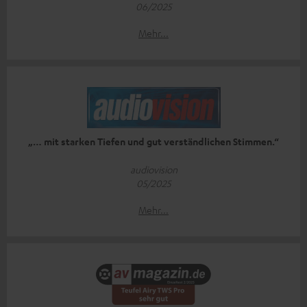
06/2025
Mehr...
„… mit starken Tiefen und gut verständlichen Stimmen.“
audiovision
05/2025
Mehr...