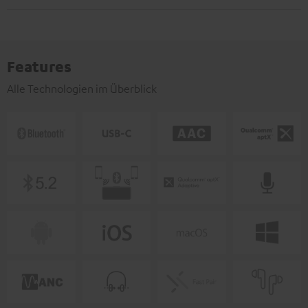
Features
Alle Technologien im Überblick