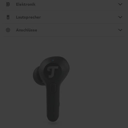
Elektronik
Lautsprecher
Anschlüsse