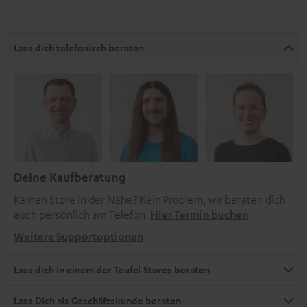
Lass dich telefonisch beraten
Deine Kaufberatung
Keinen Store in der Nähe? Kein Problem, wir beraten dich
auch persönlich am Telefon.
Hier Termin buchen
Weitere Supportoptionen
Lass dich in einem der Teufel Stores beraten
Lass Dich als Geschäftskunde beraten