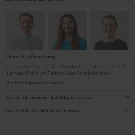
Deine Kaufberatung
Keinen Store in der Nähe? Kein Problem, wir beraten dich
auch persönlich am Telefon.
Hier Termin buchen
Weitere Supportoptionen
Lass dich in einem der Teufel Stores beraten
Lass Dich als Geschäftskunde beraten