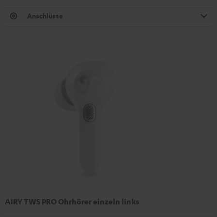
Anschlüsse
AIRY TWS PRO Ohrhörer einzeln links