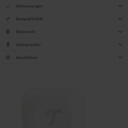
Abmessungen
Kompatibilität
Elektronik
Lautsprecher
Anschlüsse