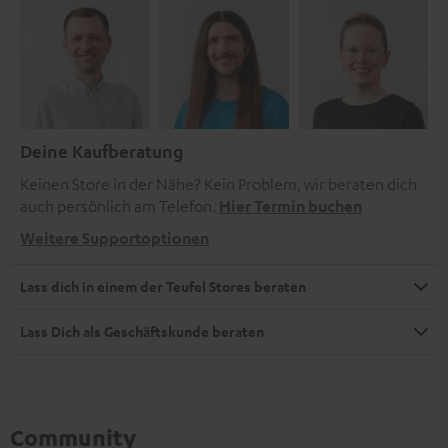
Deine Kaufberatung
Keinen Store in der Nähe? Kein Problem, wir beraten dich
auch persönlich am Telefon.
Hier Termin buchen
Weitere Supportoptionen
Lass dich in einem der Teufel Stores beraten
Lass Dich als Geschäftskunde beraten
Community