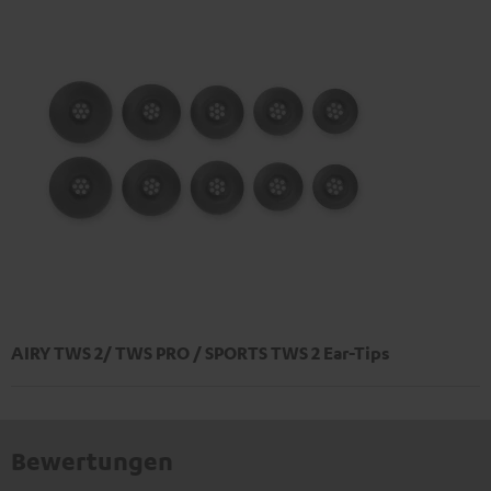
AIRY TWS 2/ TWS PRO / SPORTS TWS 2 Ear-Tips
Bewertungen