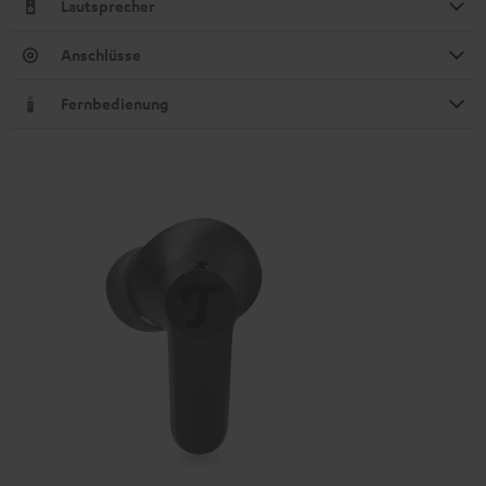
Lautsprecher
Anschlüsse
Fernbedienung