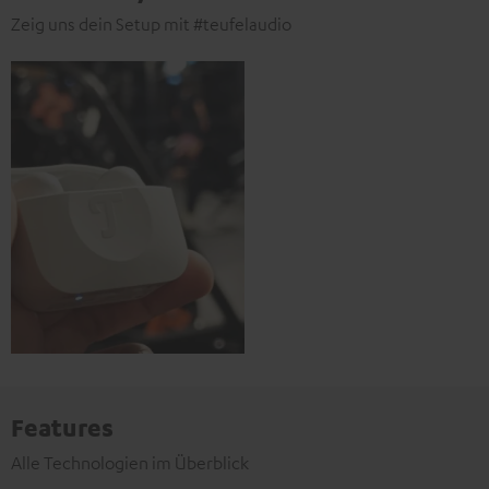
Zeig uns dein Setup mit #teufelaudio
Features
Alle Technologien im Überblick