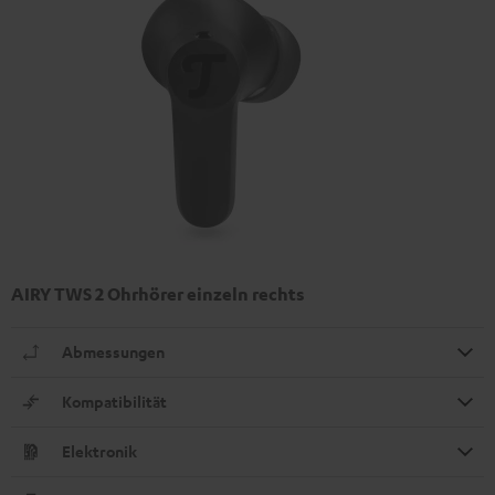
AIRY TWS 2 Ohrhörer einzeln rechts
Abmessungen
Kompatibilität
Elektronik