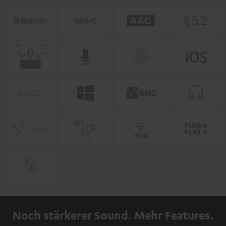
Noch stärkerer Sound. Mehr Features.