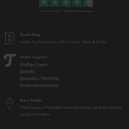
Teufel Blog
Audio-Technologien, HiFi-Trends, Tipps & Tricks
Teufel Support
Häufige Fragen
Kontakt
Rückgabe / Rücktritt
Sendungsverfolgung
Store Finder
Erlebe unsere Produkte hautnah und lass dich persönlich
im Store beraten.