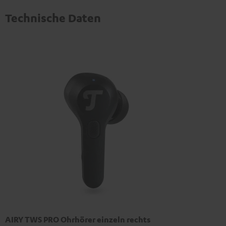
Technische Daten
AIRY TWS PRO Ohrhörer einzeln rechts