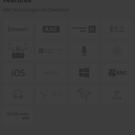
Alle Technologien im Überblick