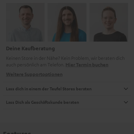
Deine Kaufberatung
Keinen Store in der Nähe? Kein Problem, wir beraten dich
auch persönlich am Telefon.
Hier Termin buchen
Weitere Supportoptionen
Lass dich in einem der Teufel Stores beraten
Lass Dich als Geschäftskunde beraten
Features