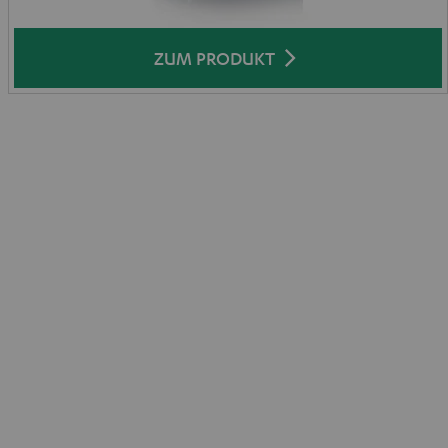
ZUM PRODUKT