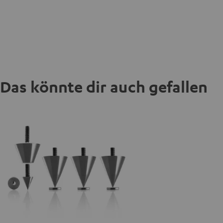
Das könnte dir auch gefallen