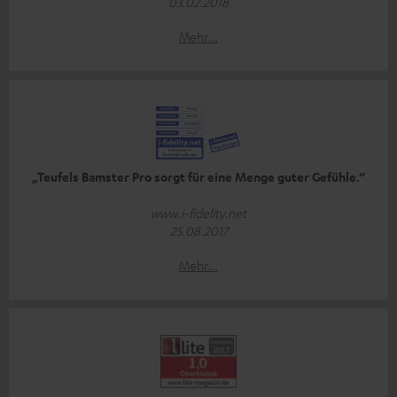
03.02.2018
Mehr...
„Teufels Bamster Pro sorgt für eine Menge guter Gefühle.“
www.i-fidelity.net
25.08.2017
Mehr...