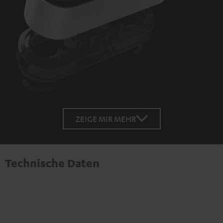
ZEIGE MIR MEHR
Technische Daten