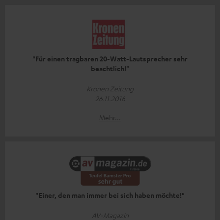
"Für einen tragbaren 20-Watt-Lautsprecher sehr
beachtlich!"
Kronen Zeitung
26.11.2016
Mehr...
"Einer, den man immer bei sich haben möchte!"
AV-Magazin