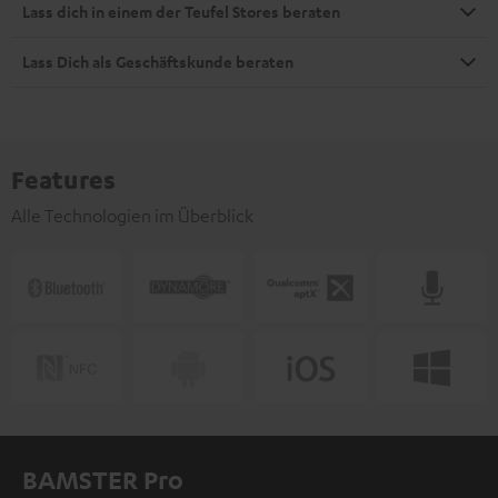
Lass dich in einem der Teufel Stores beraten
Lass Dich als Geschäftskunde beraten
Features
Alle Technologien im Überblick
BAMSTER Pro