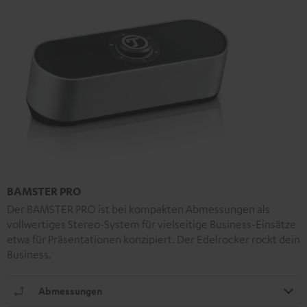
BAMSTER PRO
Der BAMSTER PRO ist bei kompakten Abmessungen als
vollwertiges Stereo-System für vielseitige Business-Einsätze
etwa für Präsentationen konzipiert. Der Edelrocker rockt dein
Business.
Abmessungen