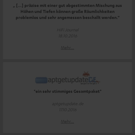
„ […] präzise mit einer gut abgestimmten Mischung aus
Höhen und Tiefen können große Räumlichkeiten
problemlos und sehr angemessen beschallt werden.“
HiFi Journal
18.10.2016
Mehr...
"ein sehr stimmiges Gesamtpaket"
aptgetupdate.de
17.10.2016
Mehr...