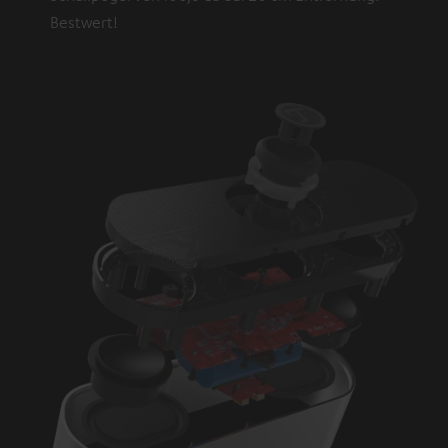
Bestwert!