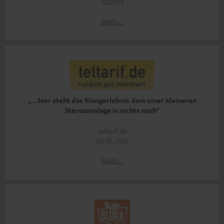
10/2016
Mehr...
„…hier steht das Klangerlebnis dem einer kleineren
Stereoanalage in nichts nach“
teltarif.de
02.10.2016
Mehr...