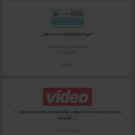
„absolut indiskutabel gut“
techniktest-online.de
12.10.2016
Mehr...
"...überraschend druckvollen, aber klaren und präzisen
Sound..."
video Magazin