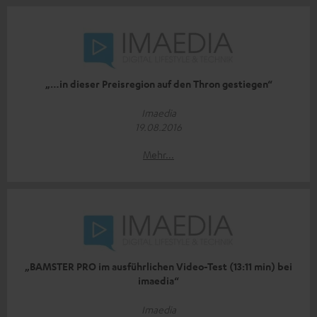
„…in dieser Preisregion auf den Thron gestiegen“
Imaedia
19.08.2016
Mehr...
„BAMSTER PRO im ausführlichen Video-Test (13:11 min) bei
imaedia“
Imaedia