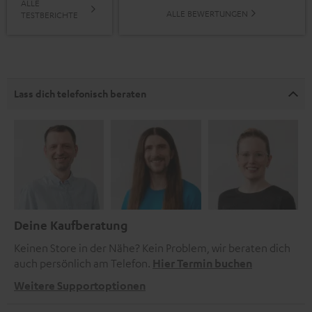
ALLE
ALLE BEWERTUNGEN
TESTBERICHTE
Lass dich telefonisch beraten
Deine Kaufberatung
Keinen Store in der Nähe? Kein Problem, wir beraten dich
auch persönlich am Telefon.
Hier Termin buchen
Weitere Supportoptionen