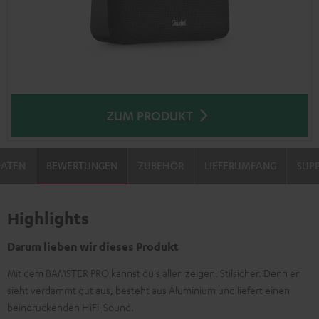
ZUM PRODUKT
DATEN
BEWERTUNGEN
ZUBEHÖR
LIEFERUMFANG
SUP
Highlights
Darum lieben wir dieses Produkt
Mit dem BAMSTER PRO kannst du's allen zeigen. Stilsicher. Denn er
sieht verdammt gut aus, besteht aus Aluminium und liefert einen
beindruckenden HiFi-Sound.