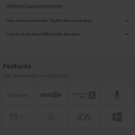
Weitere Supportoptionen
Lass dich in einem der Teufel Stores beraten
Lass Dich als Geschäftskunde beraten
Features
Alle Technologien im Überblick