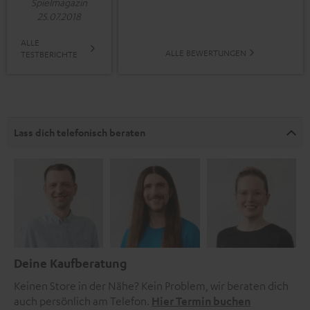
Spielmagazin
25.07.2018
ALLE
ALLE BEWERTUNGEN
TESTBERICHTE
Lass dich telefonisch beraten
Deine Kaufberatung
Keinen Store in der Nähe? Kein Problem, wir beraten dich
auch persönlich am Telefon.
Hier Termin buchen