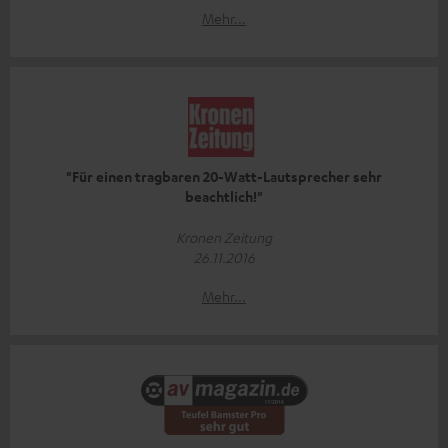
Mehr...
"Für einen tragbaren 20-Watt-Lautsprecher sehr
beachtlich!"
Kronen Zeitung
26.11.2016
Mehr...