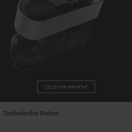
ZEIGE MIR MEHR
Technische Daten