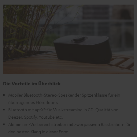
Die Vorteile im Überblick
Mobiler Bluetooth-Stereo-Speaker der Spitzenklasse für ein
überragendes Hörerlebnis
Bluetooth mit aptX® für Musikstreaming in CD-Qualität von
Deezer, Spotify, Youtube etc.
Aluminium-Vollbereichstreiber mit zwei passiven Basstreibern für
den besten Klang in dieser Form