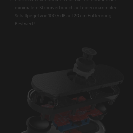
minimalem Stromverbrauch auf einen maximalen
Schallpegel von 100,6 dB auf 20 cm Entfernung.
Bestwert!