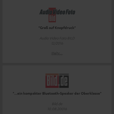
"Groß auf Knopfdruck"
Audio Video Foto BILD
12/2016
Mehr...
"...ein kompakter Bluetooth-Speaker der Oberklasse"
Bild.de
10.08.20016