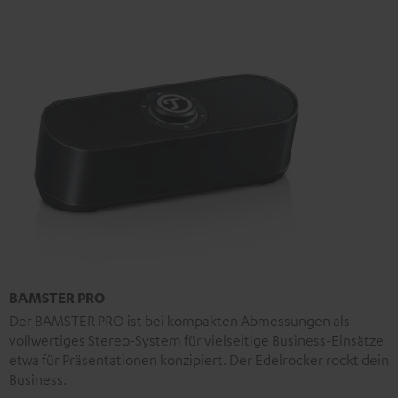
BAMSTER PRO
Der BAMSTER PRO ist bei kompakten Abmessungen als
vollwertiges Stereo-System für vielseitige Business-Einsätze
etwa für Präsentationen konzipiert. Der Edelrocker rockt dein
Business.