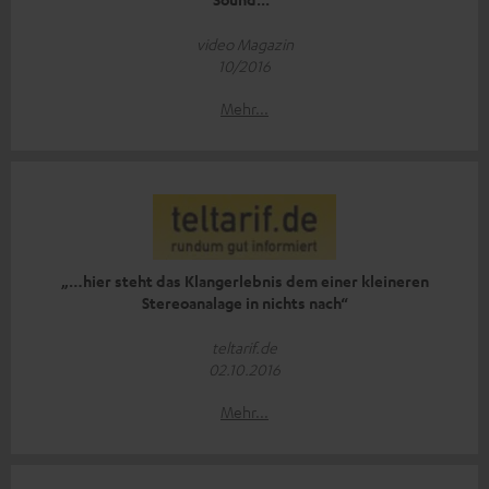
video Magazin
10/2016
Mehr...
„…hier steht das Klangerlebnis dem einer kleineren
Stereoanalage in nichts nach“
teltarif.de
02.10.2016
Mehr...