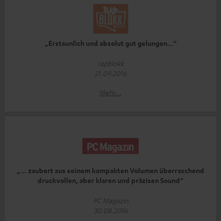
„Erstaunlich und absolut gut gelungen…“
rapblokk
21.09.2016
Mehr...
„… zaubert aus seinem kompakten Volumen überraschend
druckvollen, aber klaren und präzisen Sound“
PC Magazin
30.08.2016