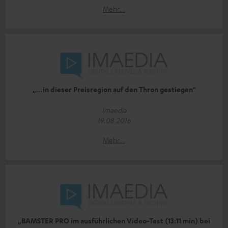
Mehr...
„…in dieser Preisregion auf den Thron gestiegen“
Imaedia
19.08.2016
Mehr...
„BAMSTER PRO im ausführlichen Video-Test (13:11 min) bei