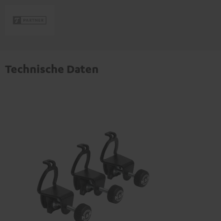
Technische Daten