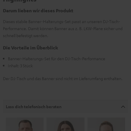
Darum lieben wir dieses Produkt
Dieses stabile Banner-Halterungs-Set passt an unseren DJ-Tisch-
Performance. Damit können Banner aus z. B. LKW-Plane sicher und
schnell befestigt werden.
Die Vorteile im Überblick
Banner-Halterungs-Set für den DJ-Tisch-Performance
Inhalt: 3 Stück
Der DJ-Tisch und das Banner sind nicht im Lieferumfang enthalten.
Lass dich telefonisch beraten