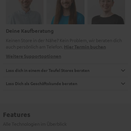
Deine Kaufberatung
Keinen Store in der Nähe? Kein Problem, wir beraten dich
auch persönlich am Telefon.
Hier Termin buchen
Weitere Supportoptionen
Lass dich in einem der Teufel Stores beraten
Lass Dich als Geschäftskunde beraten
Features
Alle Technologien im Überblick