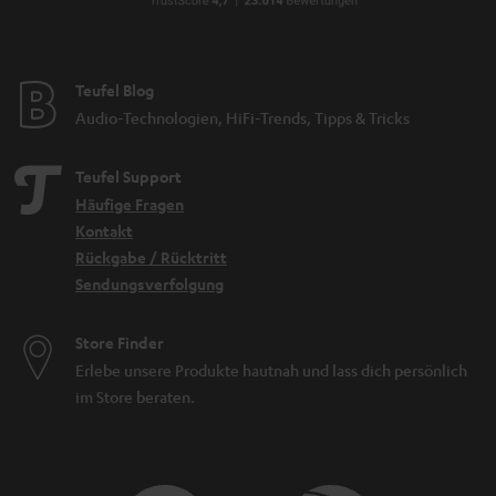
Teufel Blog
Audio-Technologien, HiFi-Trends, Tipps & Tricks
Teufel Support
Häufige Fragen
Kontakt
Rückgabe / Rücktritt
Sendungsverfolgung
Store Finder
Erlebe unsere Produkte hautnah und lass dich persönlich
im Store beraten.