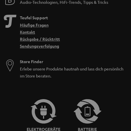
Audio-Technologien, HiFi-Trends, Tipps & Tricks
Teufel Support
Häufige Fragen
Kontakt
Rückgabe / Rücktritt
Sendungsverfolgung
Store Finder
Erlebe unsere Produkte hautnah und lass dich persönlich
im Store beraten.