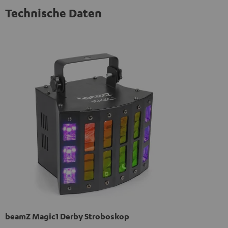
Technische Daten
beamZ Magic1 Derby Stroboskop