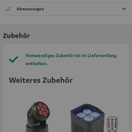
Abmessungen
Zubehör
Notwendiges Zubehör ist im Lieferumfang
enthalten.
Weiteres Zubehör