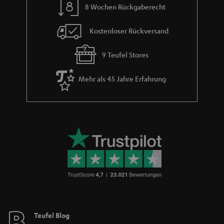
8 Wochen Rückgaberecht
Kostenloser Rückversand
9 Teufel Stores
Mehr als 45 Jahre Erfahrung
Teufel Blog