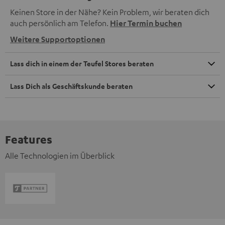
Keinen Store in der Nähe? Kein Problem, wir beraten dich
auch persönlich am Telefon.
Hier Termin buchen
Weitere Supportoptionen
Lass dich in einem der Teufel Stores beraten
Lass Dich als Geschäftskunde beraten
Features
Alle Technologien im Überblick