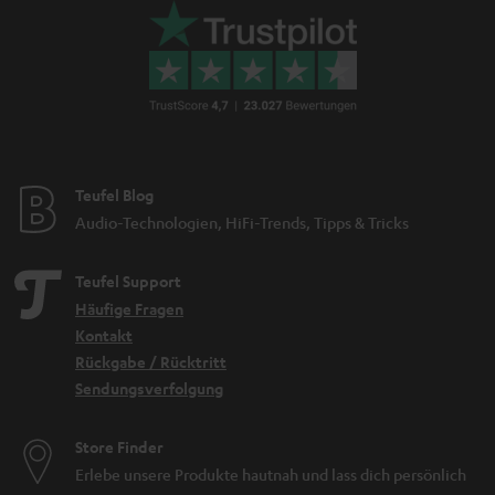
Teufel Blog
Audio-Technologien, HiFi-Trends, Tipps & Tricks
Teufel Support
Häufige Fragen
Kontakt
Rückgabe / Rücktritt
Sendungsverfolgung
Store Finder
Erlebe unsere Produkte hautnah und lass dich persönlich