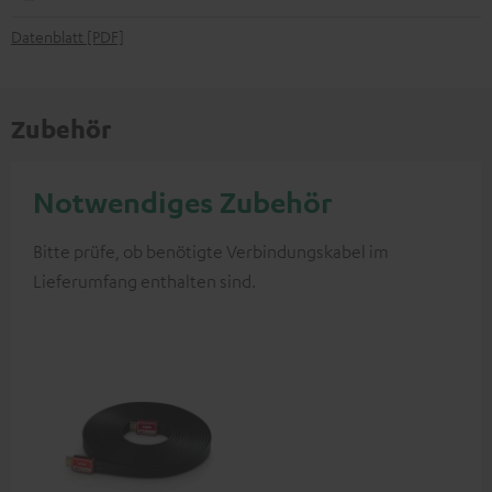
Datenblatt [PDF]
Zubehör
Notwendiges Zubehör
Bitte prüfe, ob benötigte Verbindungskabel im
Lieferumfang enthalten sind.