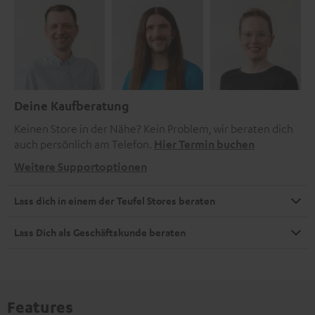
Deine Kaufberatung
Keinen Store in der Nähe? Kein Problem, wir beraten dich
auch persönlich am Telefon.
Hier Termin buchen
Weitere Supportoptionen
Lass dich in einem der Teufel Stores beraten
Lass Dich als Geschäftskunde beraten
Features