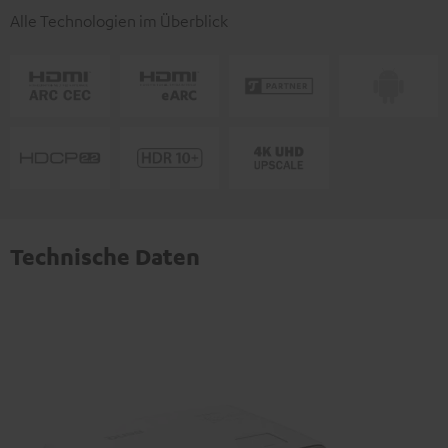
Alle Technologien im Überblick
Technische Daten