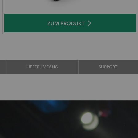
ZUM PRODUKT
LIEFERUMFANG
SUPPORT