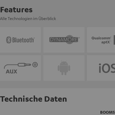
Features
Alle Technologien im Überblick
Technische Daten
BOOMST