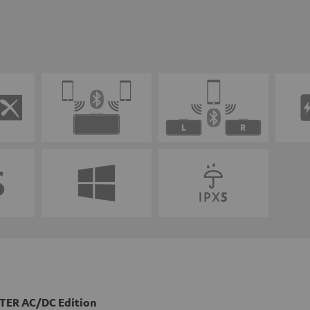
ER AC/DC Edition