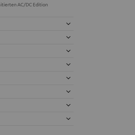
mitierten AC/DC Edition