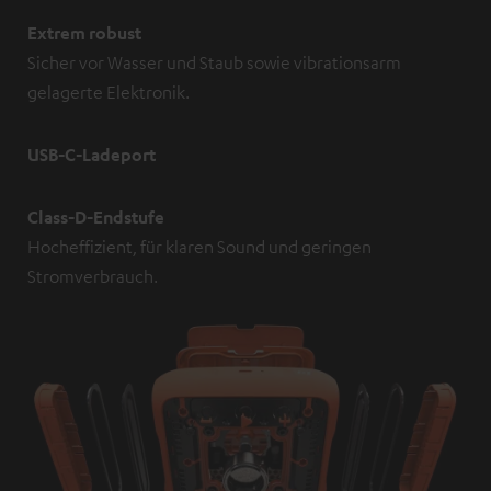
Extrem robust
Sicher vor Wasser und Staub sowie vibrationsarm
gelagerte Elektronik.
USB-C-Ladeport
Class-D-Endstufe
Hocheffizient, für klaren Sound und geringen
Stromverbrauch.