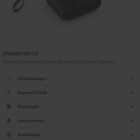
BOOMSTER GO
Robuster, wasserdichter Bluetooth-Stereo-Speaker
Abmessungen
Kompatibilität
Elektronik
Lautsprecher
Anschlüsse