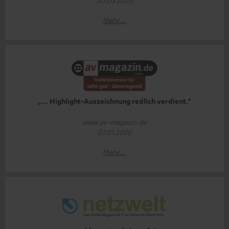
Mehr...
„… Highlight-Auszeichnung redlich verdient.“
www.av-magazin.de
07.03.2020
Mehr...