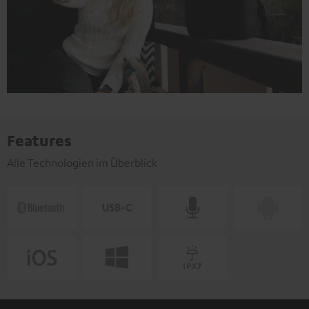
Features
Alle Technologien im Überblick