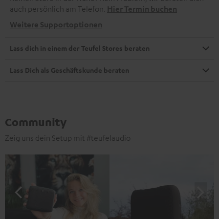
auch persönlich am Telefon.
Hier Termin buchen
Weitere Supportoptionen
Lass dich in einem der Teufel Stores beraten
Lass Dich als Geschäftskunde beraten
Community
Zeig uns dein Setup mit #teufelaudio