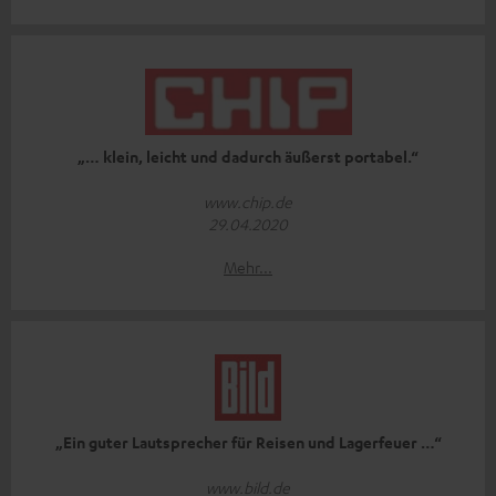
„… klein, leicht und dadurch äußerst portabel.“
www.chip.de
29.04.2020
Mehr...
„Ein guter Lautsprecher für Reisen und Lagerfeuer …“
www.bild.de