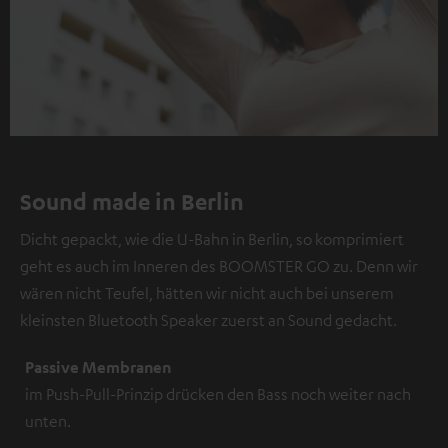
Sound made in Berlin
Dicht gepackt, wie die U-Bahn in Berlin, so komprimiert
geht es auch im Inneren des BOOMSTER GO zu. Denn wir
wären nicht Teufel, hätten wir nicht auch bei unserem
kleinsten Bluetooth Speaker zuerst an Sound gedacht.
Passive Membranen
im Push-Pull-Prinzip drücken den Bass noch weiter nach
unten.