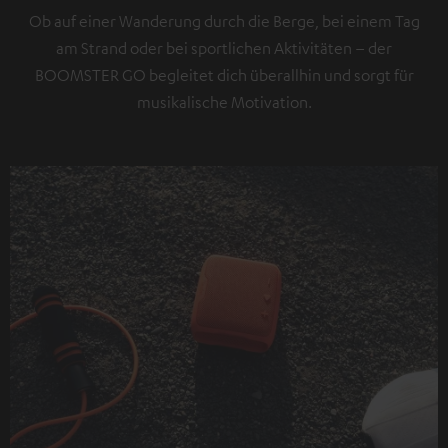
Ob auf einer Wanderung durch die Berge, bei einem Tag
am Strand oder bei sportlichen Aktivitäten – der
BOOMSTER GO begleitet dich überallhin und sorgt für
musikalische Motivation.