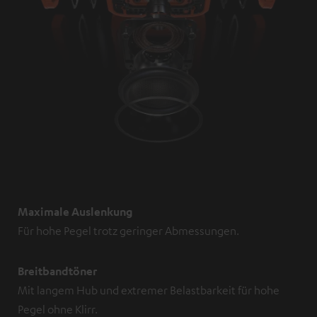
Maximale Auslenkung
Für hohe Pegel trotz geringer Abmessungen.
Breitbandtöner
Mit langem Hub und extremer Belastbarkeit für hohe
Pegel ohne Klirr.