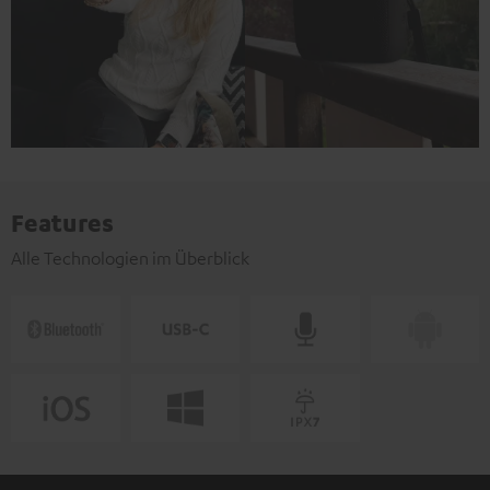
Features
Alle Technologien im Überblick