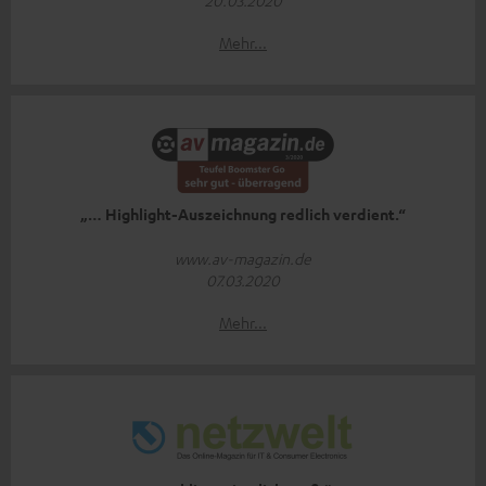
Mehr...
„… Highlight-Auszeichnung redlich verdient.“
www.av-magazin.de
07.03.2020
Mehr...