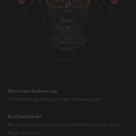
Maximale Auslenkung
Für hohe Pegel trotz geringer Abmessungen.
Breitbandtöner
Mit langem Hub und extremer Belastbarkeit für hohe
Pegel ohne Klirr.