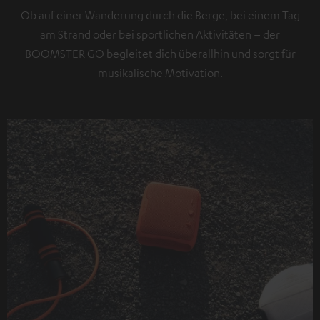
Ob auf einer Wanderung durch die Berge, bei einem Tag
am Strand oder bei sportlichen Aktivitäten – der
BOOMSTER GO begleitet dich überallhin und sorgt für
musikalische Motivation.