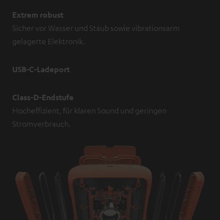
Extrem robust
Sicher vor Wasser und Staub sowie vibrationsarm
gelagerte Elektronik.
USB-C-Ladeport
Class-D-Endstufe
Hocheffizient, für klaren Sound und geringen
Stromverbrauch.