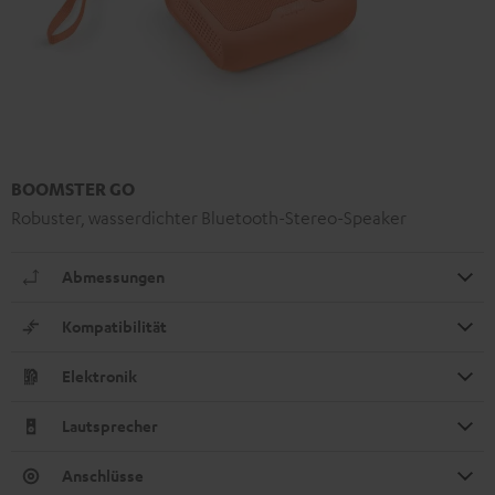
BOOMSTER GO
Robuster, wasserdichter Bluetooth-Stereo-Speaker
Abmessungen
Kompatibilität
Elektronik
Lautsprecher
Anschlüsse