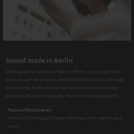
Sound made in Berlin
Dicht gepackt, wie die U-Bahn in Berlin, so komprimiert
geht es auch im Inneren des BOOMSTER GO zu. Denn wir
wären nicht Teufel, hätten wir nicht auch bei unserem
kleinsten Bluetooth Speaker zuerst an Sound gedacht.
Passive Membranen
im Push-Pull-Prinzip drücken den Bass noch weiter nach
unten.