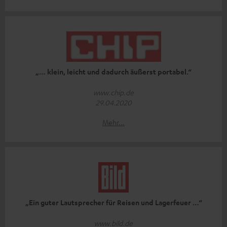
„… klein, leicht und dadurch äußerst portabel.“
www.chip.de
29.04.2020
Mehr...
„Ein guter Lautsprecher für Reisen und Lagerfeuer …“
www.bild.de