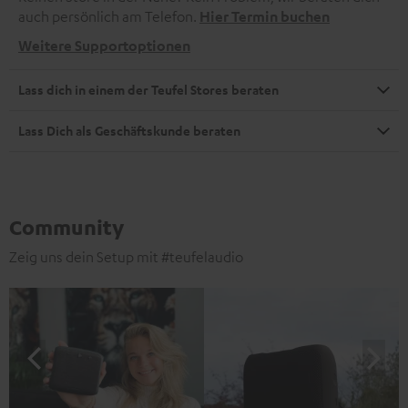
auch persönlich am Telefon.
Hier Termin buchen
Weitere Supportoptionen
Lass dich in einem der Teufel Stores beraten
Lass Dich als Geschäftskunde beraten
Community
Zeig uns dein Setup mit #teufelaudio