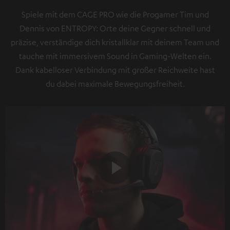
Spiele mit dem CAGE PRO wie die Progamer Tim und
Dennis von ENTROPY: Orte deine Gegner schnell und
präzise, verständige dich kristallklar mit deinem Team und
tauche mit immersivem Sound in Gaming-Welten ein.
Dank kabelloser Verbindung mit großer Reichweite hast
du dabei maximale Bewegungsfreiheit.
Play