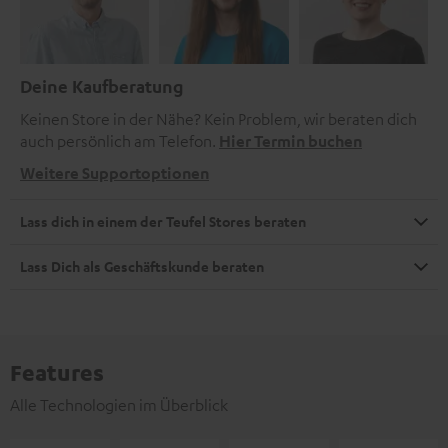
Deine Kaufberatung
Keinen Store in der Nähe? Kein Problem, wir beraten dich
auch persönlich am Telefon.
Hier Termin buchen
Weitere Supportoptionen
Lass dich in einem der Teufel Stores beraten
Lass Dich als Geschäftskunde beraten
Features
Alle Technologien im Überblick