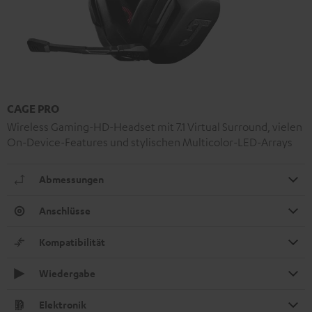
CAGE PRO
Wireless Gaming-HD-Headset mit 7.1 Virtual Surround, vielen
On-Device-Features und stylischen Multicolor-LED-Arrays
Abmessungen
Anschlüsse
Kompatibilität
Wiedergabe
Elektronik