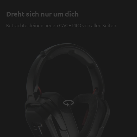
Video
Dreht sich nur um dich
Betrachte deinen neuen CAGE PRO von allen Seiten.