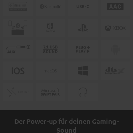
Der Power-up für deinen Gaming-
Sound