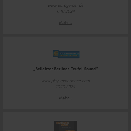
www.eurogamer.de
11.10.2024
Mehr...
„Beliebter Berliner-Teufel-Sound“
www.play-experience.com
10.10.2024
Mehr...