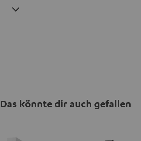
Das könnte dir auch gefallen