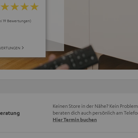
bei 19 Bewertungen)
EWERTUNGEN
Keinen Store in der Nähe? Kein Problem,
beratung
beraten dich auch persönlich am Telefo
Hier Termin buchen