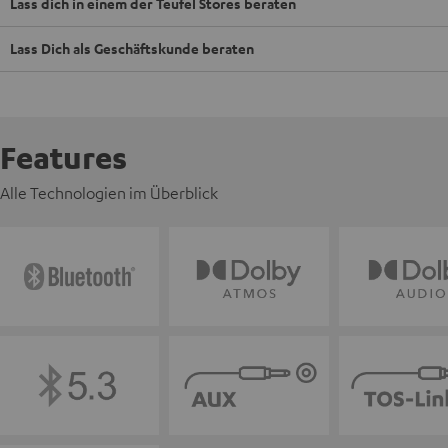
Lass dich in einem der Teufel Stores beraten
Lass Dich als Geschäftskunde beraten
Features
Alle Technologien im Überblick