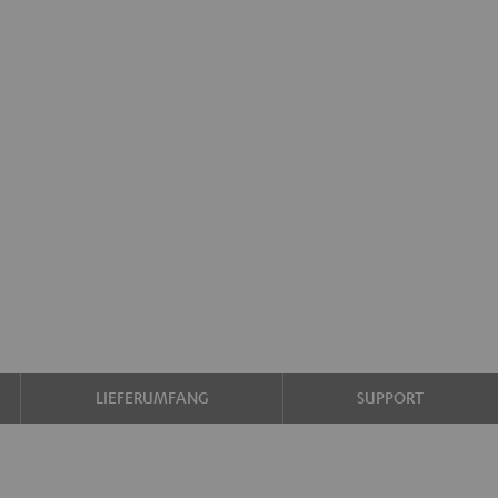
LIEFERUMFANG
SUPPORT