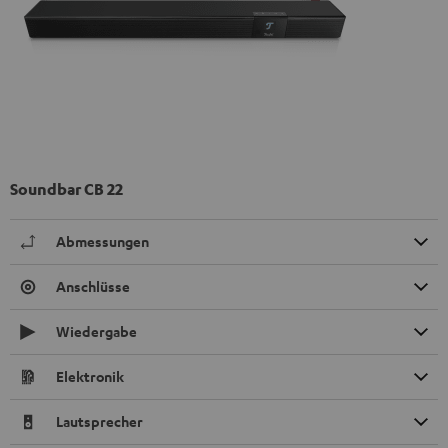
Soundbar CB 22
Abmessungen
Anschlüsse
Wiedergabe
Elektronik
Lautsprecher