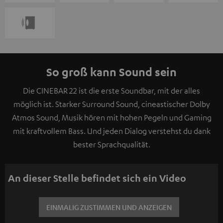
So groß kann Sound sein
Die CINEBAR 22 ist die erste Soundbar, mit der alles
möglich ist. Starker Surround Sound, cineastischer Dolby
Atmos Sound, Musik hören mit hohen Pegeln und Gaming
mit kraftvollem Bass. Und jeden Dialog verstehst du dank
bester Sprachqualität.
An dieser Stelle befindet sich ein Video
EINMALIG ZUSTIMMEN UND ANZEIGEN