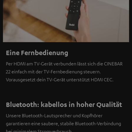
Eine Fernbedienung
Per HDMI am TV-Gerät verbunden lässt sich die CINEBAR
22 einfach mit der TV-Fernbedienung steuern.
Vorausgesetzt dein TV-Gerät unterstützt HDMI CEC.
Bluetooth: kabellos in hoher Qualität
Unsere Bluetooth-Lautsprecher und Kopfhörer
garantieren eine saubere, stabile Bluetooth-Verbindung
bei minimalem Stromverbrauch.