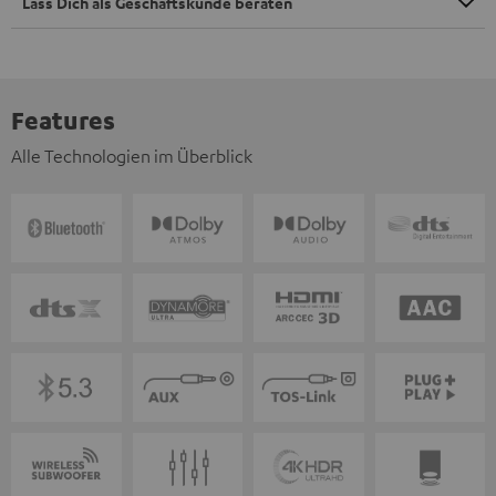
Lass Dich als Geschäftskunde beraten
Features
Alle Technologien im Überblick