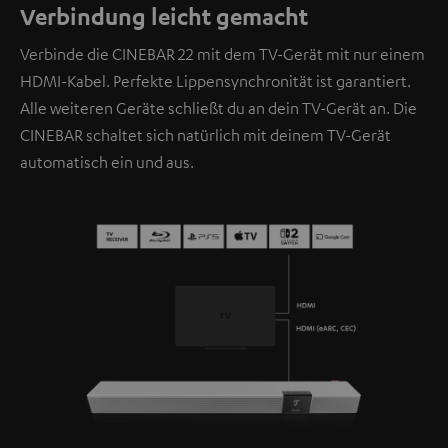
Verbindung leicht gemacht
Verbinde die CINEBAR 22 mit dem TV-Gerät mit nur einem
HDMI-Kabel. Perfekte Lippensynchronität ist garantiert.
Alle weiteren Geräte schließt du an dein TV-Gerät an. Die
CINEBAR schaltet sich natürlich mit deinem TV-Gerät
automatisch ein und aus.