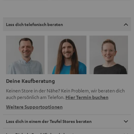
Lass dich telefonisch beraten
Deine Kaufberatung
Keinen Store in der Nähe? Kein Problem, wir beraten dich
auch persönlich am Telefon.
Hier Termin buchen
Weitere Supportoptionen
Lass dich in einem der Teufel Stores beraten