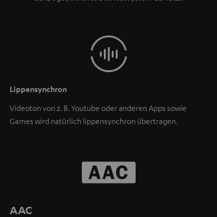
Lippensynchron
Videoton von z. B. Youtube oder anderen Apps sowie
Games wird natürlich lippensynchron übertragen.
AAC