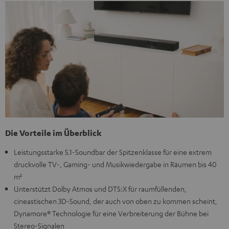
Die Vorteile im Überblick
Leistungsstarke 5.1-Soundbar der Spitzenklasse für eine extrem
druckvolle TV-, Gaming- und Musikwiedergabe in Räumen bis 40
m²
Unterstützt Dolby Atmos und DTS:X für raumfüllenden,
cineastischen 3D-Sound, der auch von oben zu kommen scheint,
Dynamore® Technologie für eine Verbreiterung der Bühne bei
Stereo-Signalen