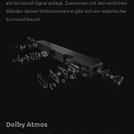
ein Surround-Signal anliegt. Zusammen mit den seitlichen
Wänden deines Wohnzimmers ergibt sich ein realistischer
Surround Sound.
Dolby Atmos