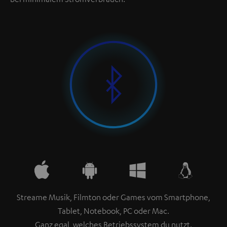
Streame Musik, Filmton oder Games vom Smartphone,
Tablet, Notebook, PC oder Mac.
Ganz egal, welches Betriebssystem du nutzt.