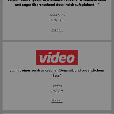
und sogar überraschend detailreich aufspielend...“
Area DVD
16.01.2015
Mehr...
„... mit einer ausdrucksvollen Dynamik und ordentlichem
Bass“
Video
01/2015
Mehr...