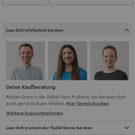
Lass dich telefonisch beraten
Deine Kaufberatung
Keinen Store in der Nähe? Kein Problem, wir beraten dich
auch persönlich am Telefon.
Hier Termin buchen
Weitere Supportoptionen
Lass dich in einem der Teufel Stores beraten