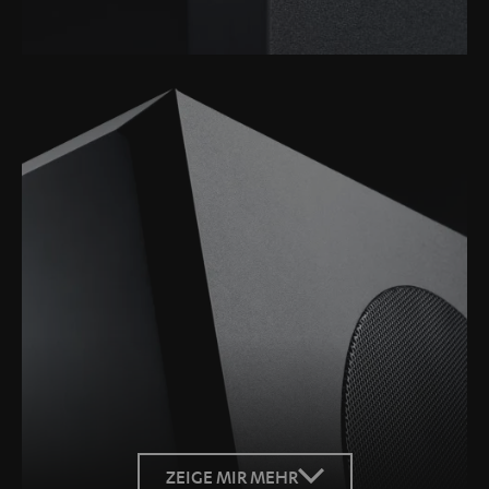
ZEIGE MIR MEHR