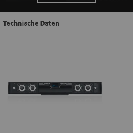
Technische Daten