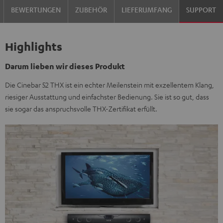
BEWERTUNGEN
ZUBEHÖR
LIEFERUMFANG
SUPPORT
Highlights
Darum lieben wir dieses Produkt
Die Cinebar 52 THX ist ein echter Meilenstein mit exzellentem Klang,
riesiger Ausstattung und einfachster Bedienung. Sie ist so gut, dass
sie sogar das anspruchsvolle THX-Zertifikat erfüllt.