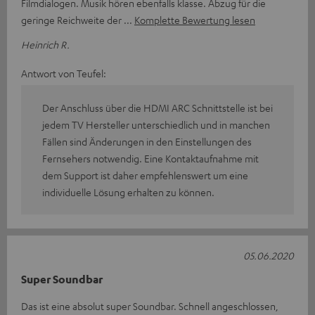
Filmdialogen. Musik hören ebenfalls klasse. Abzug für die
geringe Reichweite der
Komplette Bewertung lesen
Heinrich R.
Antwort von Teufel:
Der Anschluss über die HDMI ARC Schnittstelle ist bei
jedem TV Hersteller unterschiedlich und in manchen
Fällen sind Änderungen in den Einstellungen des
Fernsehers notwendig. Eine Kontaktaufnahme mit
dem Support ist daher empfehlenswert um eine
individuelle Lösung erhalten zu können.
05.06.2020
Super Soundbar
Das ist eine absolut super Soundbar. Schnell angeschlossen,