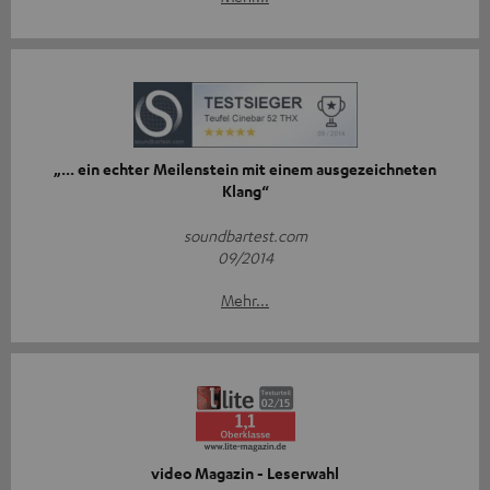
„... ein echter Meilenstein mit einem ausgezeichneten
Klang“
soundbartest.com
09/2014
Mehr...
video Magazin - Leserwahl