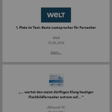
1. Platz im Test: Beste Lautsprecher für Fernseher
Welt
15.06.2016
Mehr...
„… wertet den meist dürftigen Klang heutiger
Flachbildfernseher extrem auf… “
Allround-PC