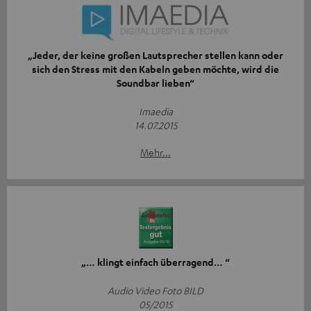
„Jeder, der keine großen Lautsprecher stellen kann oder
sich den Stress mit den Kabeln geben möchte, wird die
Soundbar lieben“
Imaedia
14.07.2015
Mehr...
„… klingt einfach überragend… “
Audio Video Foto BILD
05/2015