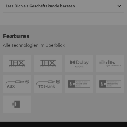
Lass Dich als Geschäftskunde beraten
Features
Alle Technologien im Überblick