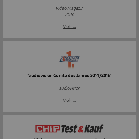
video Magazin
2016
Mehr...
"audiovision Geräte des Jahres 2014/2015"
audiovision
Mehr...