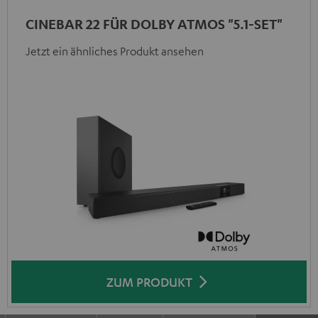
CINEBAR 22 FÜR DOLBY ATMOS "5.1-SET"
Jetzt ein ähnliches Produkt ansehen
ZUM PRODUKT