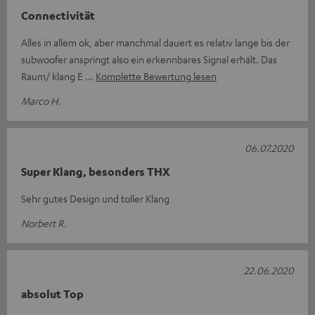
Connectivität
Alles in allem ok, aber manchmal dauert es relativ lange bis der
subwoofer anspringt also ein erkennbares Signal erhält. Das
Raum/ klang E
Komplette Bewertung lesen
Marco H.
06.07.2020
Super Klang, besonders THX
Sehr gutes Design und toller Klang
Norbert R.
22.06.2020
absolut Top