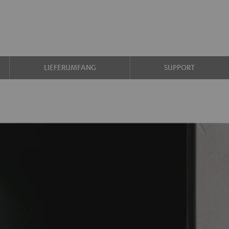
LIEFERUMFANG
SUPPORT