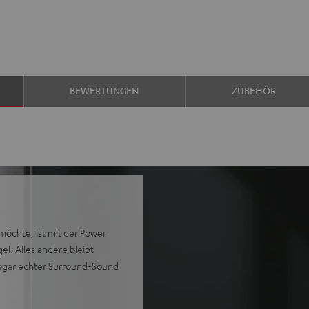
BEWERTUNGEN
ZUBEHÖR
öchte, ist mit der Power
l. Alles andere bleibt
 sogar echter Surround-Sound