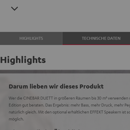
HIGHLIGHTS
TECHNISCHE DATEN
Highlights
Darum lieben wir dieses Produkt
Wer die CINEBAR DUETT in größeren Räumen bis 30 m² verwenden m
Edition gut beraten. Das Ergebnis: mehr Bass, mehr Druck, mehr Pege
natürlich gleich. Mit den optional erhältlichen EFFEKT Speakern ist
möglich.