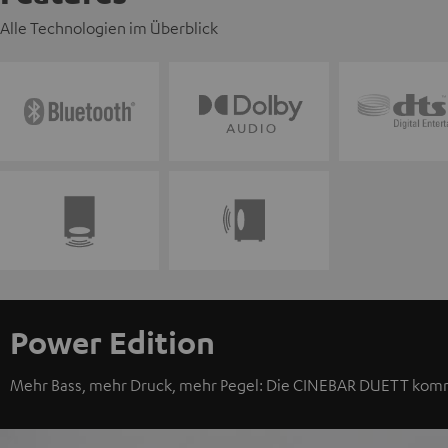
Alle Technologien im Überblick
Power Edition
Mehr Bass, mehr Druck, mehr Pegel: Die CINEBAR DUETT kommt