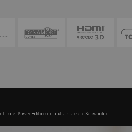
 in der Power Edition mit extra-starkem Subwoofer.