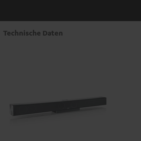
Technische Daten