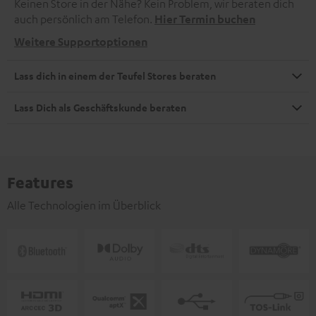
Keinen Store in der Nähe? Kein Problem, wir beraten dich
auch persönlich am Telefon.
Hier Termin buchen
Weitere Supportoptionen
Lass dich in einem der Teufel Stores beraten
Lass Dich als Geschäftskunde beraten
Features
Alle Technologien im Überblick