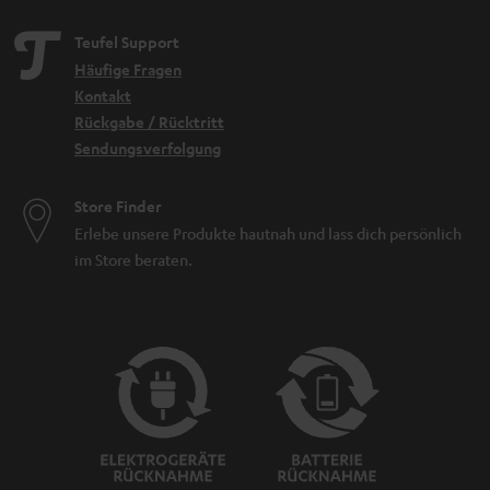
Teufel Support
Häufige Fragen
Kontakt
Rückgabe / Rücktritt
Sendungsverfolgung
Store Finder
Erlebe unsere Produkte hautnah und lass dich persönlich
im Store beraten.