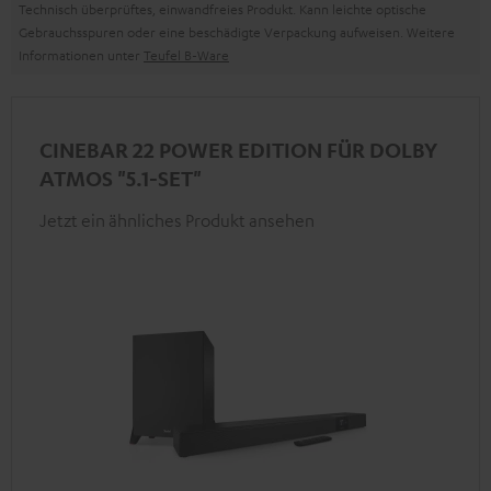
Technisch überprüftes, einwandfreies Produkt. Kann leichte optische
Gebrauchsspuren oder eine beschädigte Verpackung aufweisen. Weitere
Informationen unter
Teufel B-Ware
CINEBAR 22 POWER EDITION FÜR DOLBY
ATMOS "5.1-SET"
Jetzt ein ähnliches Produkt ansehen