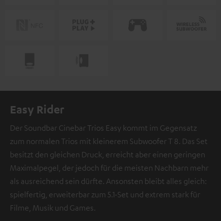
Easy Rider
Der Soundbar Cinebar Trios Easy kommt im Gegensatz
zum normalen Trios mit kleinerem Subwoofer T 8. Das Set
besitzt den gleichen Druck, erreicht aber einen geringen
Maximalpegel, der jedoch für die meisten Nachbarn mehr
als ausreichend sein dürfte. Ansonsten bleibt alles gleich:
spielfertig, erweiterbar zum 5.1-Set und extrem stark für
Filme, Musik und Games.