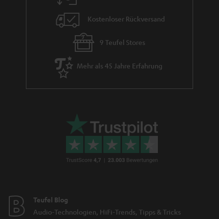
Kostenloser Rückversand
9 Teufel Stores
Mehr als 45 Jahre Erfahrung
Teufel Blog
Audio-Technologien, HiFi-Trends, Tipps & Tricks