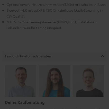
Optional erweiterbar zu einem echten 5.1-Set mit kabellosen Rears
Bluetooth 4.0 mit aptX® & NFC für kabelloses Musik-Streaming in
CD-Qualität
Mit TV-Fernbedienung steuerbar (HDMI/CEC), Installation in
Sekunden, Wandhalterung integriert
Lass dich telefonisch beraten
Deine Kaufberatung