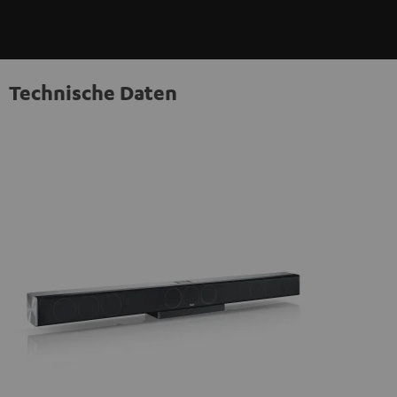
Technische Daten