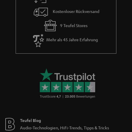
Kostenloser Rückversand
9 Teufel Stores
Mehr als 45 Jahre Erfahrung
Teufel Blog
Audio-Technologien, HiFi-Trends, Tipps & Tricks