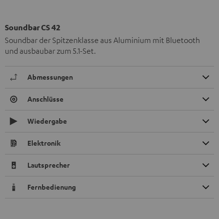
Soundbar CS 42
Soundbar der Spitzenklasse aus Aluminium mit Bluetooth
und ausbaubar zum 5.1-Set.
Abmessungen
Anschlüsse
Wiedergabe
Elektronik
Lautsprecher
Fernbedienung