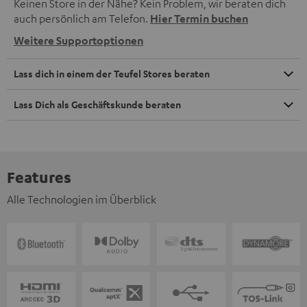
Keinen Store in der Nähe? Kein Problem, wir beraten dich
auch persönlich am Telefon.
Hier Termin buchen
Weitere Supportoptionen
Lass dich in einem der Teufel Stores beraten
Lass Dich als Geschäftskunde beraten
Features
Alle Technologien im Überblick