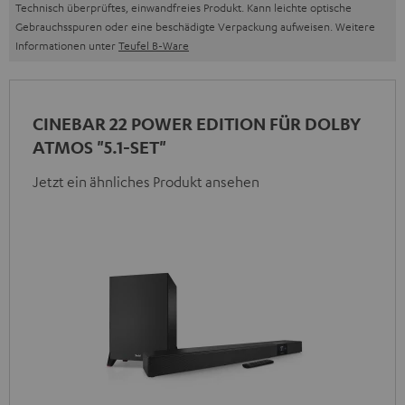
Technisch überprüftes, einwandfreies Produkt. Kann leichte optische
Gebrauchsspuren oder eine beschädigte Verpackung aufweisen. Weitere
Informationen unter
Teufel B-Ware
CINEBAR 22 POWER EDITION FÜR DOLBY
ATMOS "5.1-SET"
Jetzt ein ähnliches Produkt ansehen