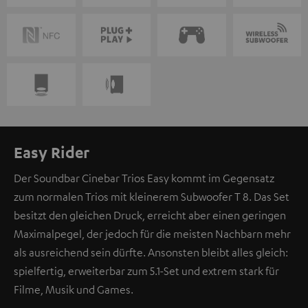
Easy Rider
Der Soundbar Cinebar Trios Easy kommt im Gegensatz
zum normalen Trios mit kleinerem Subwoofer T 8. Das Set
besitzt den gleichen Druck, erreicht aber einen geringen
Maximalpegel, der jedoch für die meisten Nachbarn mehr
als ausreichend sein dürfte. Ansonsten bleibt alles gleich:
spielfertig, erweiterbar zum 5.1-Set und extrem stark für
Filme, Musik und Games.