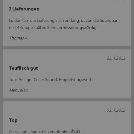
2 Lieferungen
Leider kam die Lieferung in 2 Sendung, davon die Soundbar
erst 4-5 Tage später. Sehr verbesserungswürdig.
Thomas A.
22.11.2022
Teuflisch gut
Tolle Anlage. Geiler Sound. Empfehlungswert!
Manuel W.
02.11.2022
Top
Alles super, kann man empfehlen.👍👍