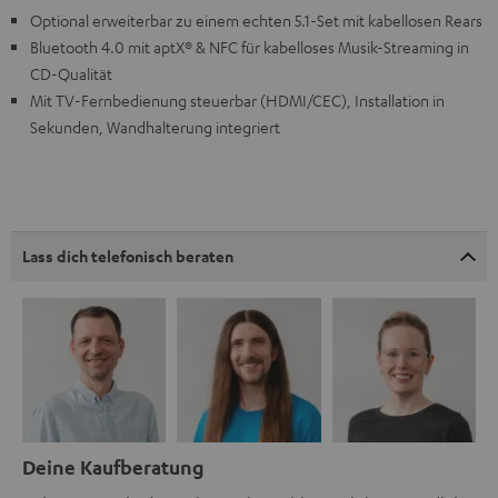
Optional erweiterbar zu einem echten 5.1-Set mit kabellosen Rears
Bluetooth 4.0 mit aptX® & NFC für kabelloses Musik-Streaming in
CD-Qualität
Mit TV-Fernbedienung steuerbar (HDMI/CEC), Installation in
Sekunden, Wandhalterung integriert
Lass dich telefonisch beraten
Deine Kaufberatung