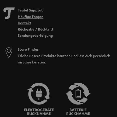
Teufel Support
Häufige Fragen
Kontakt
Rückgabe / Rücktritt
Sendungsverfolgung
Store Finder
Erlebe unsere Produkte hautnah und lass dich persönlich
im Store beraten.