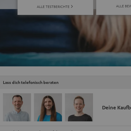
ALLE BE
ALLE TESTBERICHTE
Lass dich telefonisch beraten
Deine Kauf