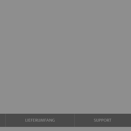
LIEFERUMFANG
SUPPORT