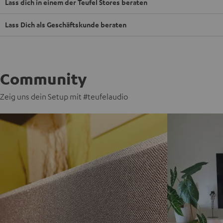
Lass dich in einem der Teufel Stores beraten
Lass Dich als Geschäftskunde beraten
Community
Zeig uns dein Setup mit #teufelaudio