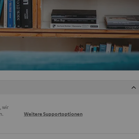
 wir
n.
Weitere Supportoptionen