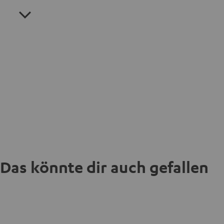
Das könnte dir auch gefallen