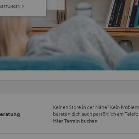
WERTUNGEN
Keinen Store in der Nähe? Kein Problem,
beratung
beraten dich auch persönlich am Telefo
Hier Termin buchen