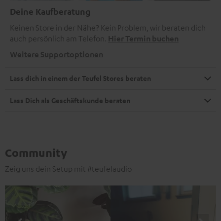
Deine Kaufberatung
Keinen Store in der Nähe? Kein Problem, wir beraten dich
auch persönlich am Telefon.
Hier Termin buchen
Weitere Supportoptionen
Lass dich in einem der Teufel Stores beraten
Lass Dich als Geschäftskunde beraten
Community
Zeig uns dein Setup mit #teufelaudio