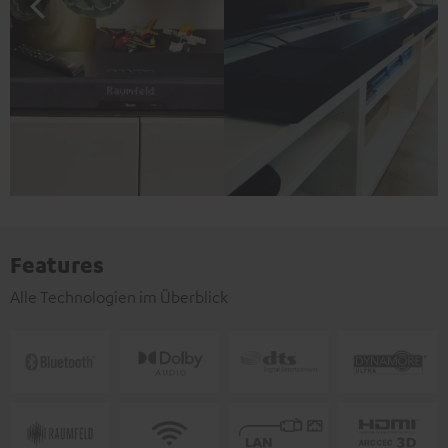
Features
Alle Technologien im Überblick