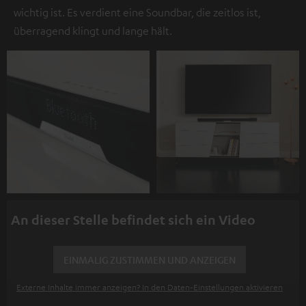
wichtig ist. Es verdient eine Soundbar, die zeitlos ist,
überragend klingt und lange hält.
An dieser Stelle befindet sich ein Video
EINMALIG ZUSTIMMEN UND ANZEIGEN
Externe Inhalte immer anzeigen? In den Daten‑Einstellungen aktivieren