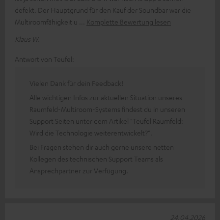
defekt. Der Hauptgrund für den Kauf der Soundbar war die
Multiroomfähigkeit u
Komplette Bewertung lesen
Klaus W.
Antwort von Teufel:
Vielen Dank für dein Feedback!
Alle wichtigen Infos zur aktuellen Situation unseres
Raumfeld-Multiroom-Systems findest du in unseren
Support Seiten unter dem Artikel "Teufel Raumfeld:
Wird die Technologie weiterentwickelt?".
Bei Fragen stehen dir auch gerne unsere netten
Kollegen des technischen Support Teams als
Ansprechpartner zur Verfügung.
24.04.2026