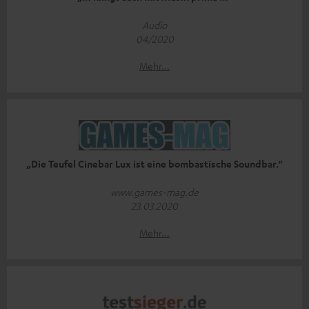
Audio
04/2020
Mehr...
„Die Teufel Cinebar Lux ist eine bombastische Soundbar.“
www.games-mag.de
23.03.2020
Mehr...