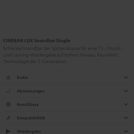
CINEBAR LUX Soundbar Single
Schlanke Soundbar der Spitzenklasse für eine TV-, Musik-,
und Gaming-Wiedergabe auf hohem Niveau. Raumfeld
Technologie der 3. Generation.
Radio
Abmessungen
Anschlüsse
Kompatibilität
Wiedergabe