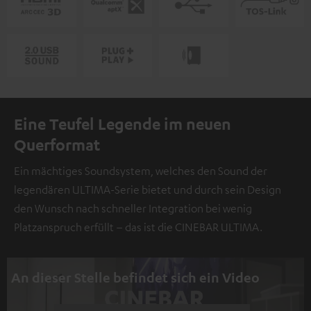
Eine Teufel Legende im neuen
Querformat
Ein mächtiges Soundsystem, welches den Sound der
legendären ULTIMA-Serie bietet und durch sein Design
den Wunsch nach schneller Integration bei wenig
Platzanspruch erfüllt – das ist die CINEBAR ULTIMA.
An dieser Stelle befindet sich ein Video