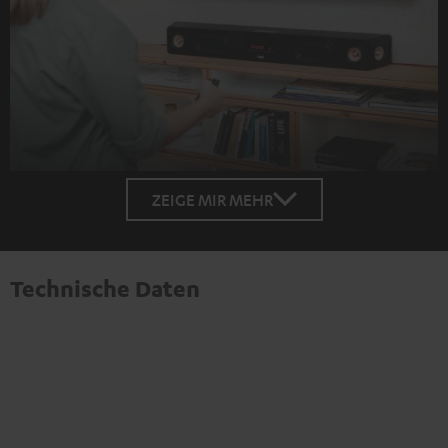
ZEIGE MIR MEHR
Technische Daten