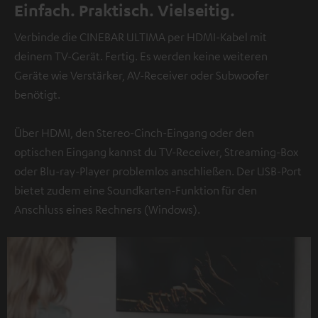
Einfach. Praktisch. Vielseitig.
Verbinde die CINEBAR ULTIMA per HDMI-Kabel mit
deinem TV-Gerät. Fertig. Es werden keine weiteren
Geräte wie Verstärker, AV-Receiver oder Subwoofer
benötigt.
Über HDMI, den Stereo-Cinch-Eingang oder den
optischen Eingang kannst du TV-Receiver, Streaming-Box
oder Blu-ray-Player problemlos anschließen. Der USB-Port
bietet zudem eine Soundkarten-Funktion für den
Anschluss eines Rechners (Windows).