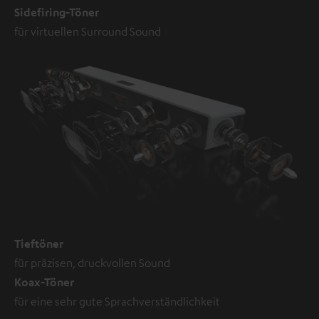
Sidefiring-Töner
für virtuellen Surround Sound
Tieftöner
für präzisen, druckvollen Sound
Koax-Töner
für eine sehr gute Sprachverständlichkeit