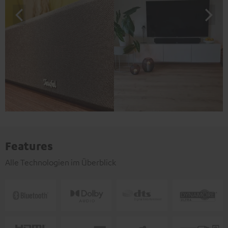
Features
Alle Technologien im Überblick