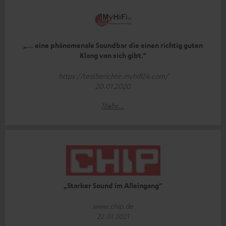
„… eine phänomenale Soundbar die einen richtig guten
Klang von sich gibt.“
https://testberichte.myhifi24.com/
20.01.2020
Mehr...
„Starker Sound im Alleingang“
www.chip.de
22.01.2021