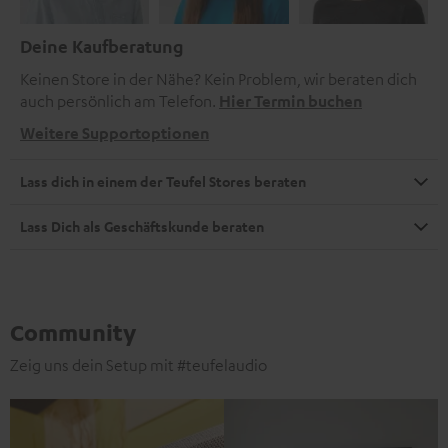
Deine Kaufberatung
Keinen Store in der Nähe? Kein Problem, wir beraten dich
auch persönlich am Telefon.
Hier Termin buchen
Weitere Supportoptionen
Lass dich in einem der Teufel Stores beraten
Lass Dich als Geschäftskunde beraten
Community
Zeig uns dein Setup mit #teufelaudio