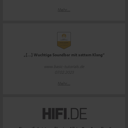
Mehr...
„[…] Wuchtige Soundbar mit sattem Klang“
www.basic-tutorials.de
07.02.2023
Mehr...