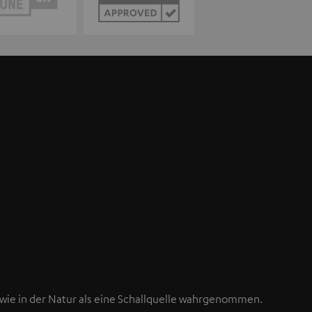
wie in der Natur als eine Schallquelle wahrgenommen.