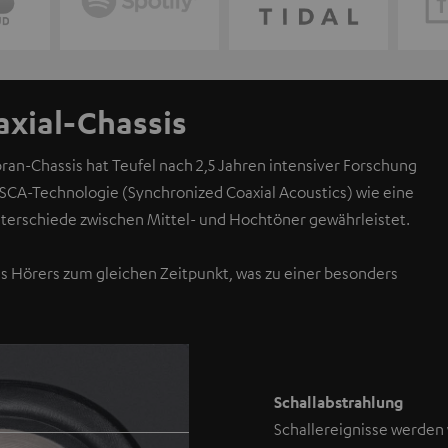
axial-Chassis
an-Chassis hat Teufel nach 2,5 Jahren intensiver Forschung
 SCA-Technologie (Synchronized Coaxial Acoustics) wie eine
unterschiede zwischen Mittel- und Hochtöner gewährleistet.
es Hörers zum gleichen Zeitpunkt, was zu einer besonders
Schallabstrahlung
Schallereignisse werden 