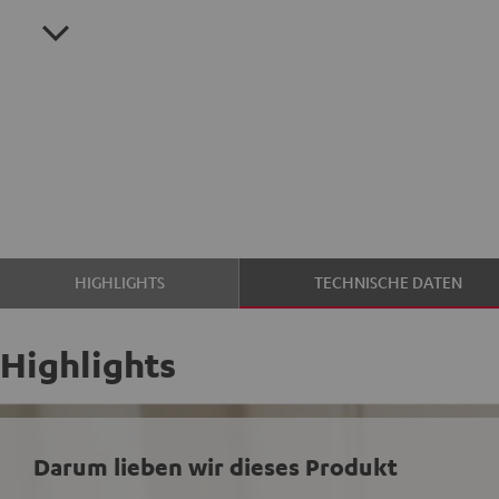
HIGHLIGHTS
TECHNISCHE DATEN
Highlights
Darum lieben wir dieses Produkt