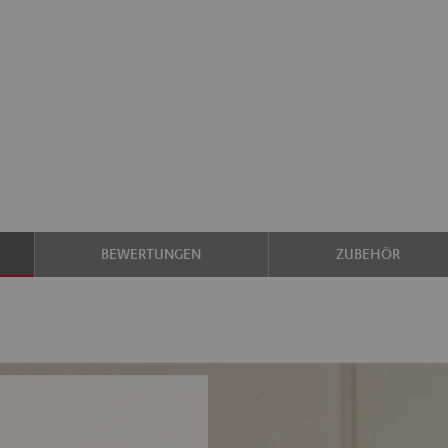
BEWERTUNGEN
ZUBEHÖR