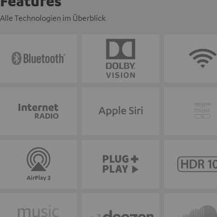
Features
Alle Technologien im Überblick