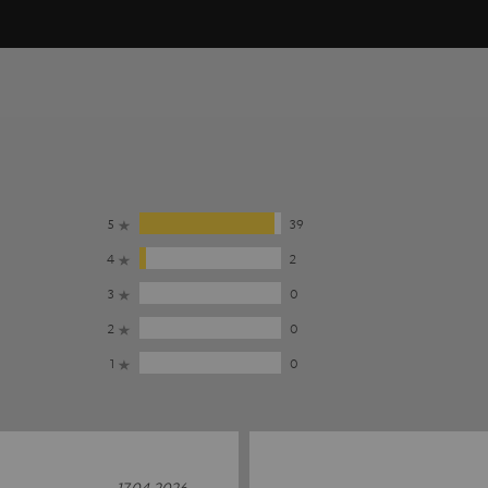
5
39
4
2
3
0
2
0
1
0
17.04.2026