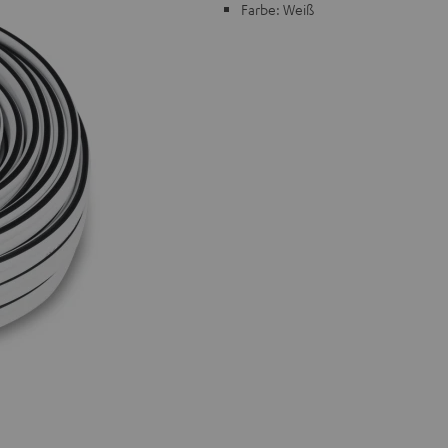
Farbe: Weiß