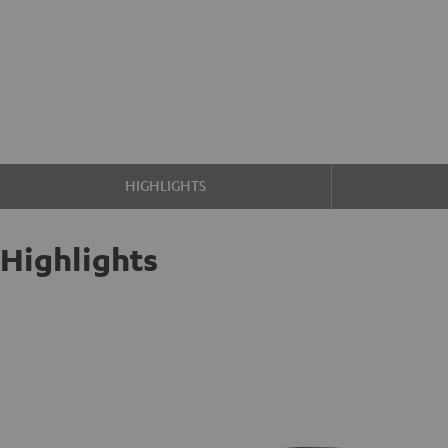
HIGHLIGHTS
Highlights