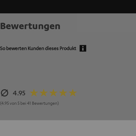
Bewertungen
So bewerten Kunden dieses Produkt
4.95
(4.95 von 5 bei 41 Bewertungen)