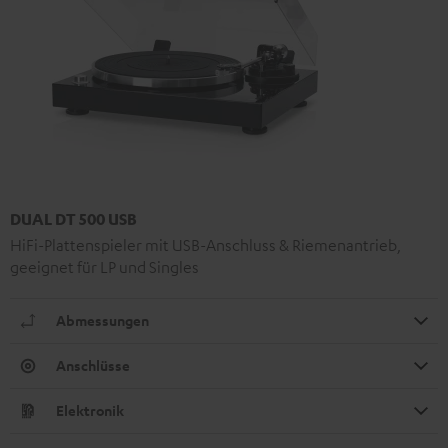
DUAL DT 500 USB
HiFi-Plattenspieler mit USB-Anschluss & Riemenantrieb,
geeignet für LP und Singles
Abmessungen
Anschlüsse
Elektronik