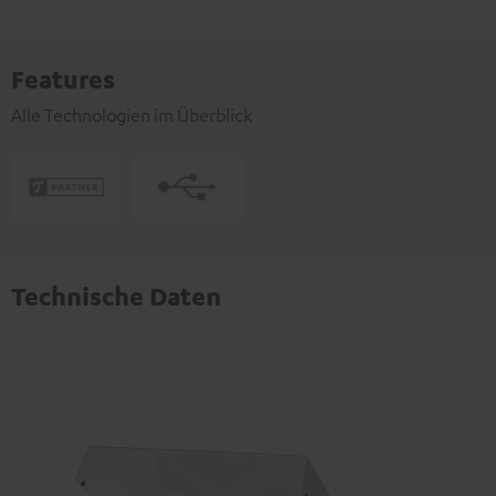
Features
Alle Technologien im Überblick
Technische Daten