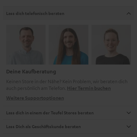
Lass dich telefonisch beraten
Deine Kaufberatung
Keinen Store in der Nähe? Kein Problem, wir beraten dich
auch persönlich am Telefon.
Hier Termin buchen
Weitere Supportoptionen
Lass dich in einem der Teufel Stores beraten
Lass Dich als Geschäftskunde beraten