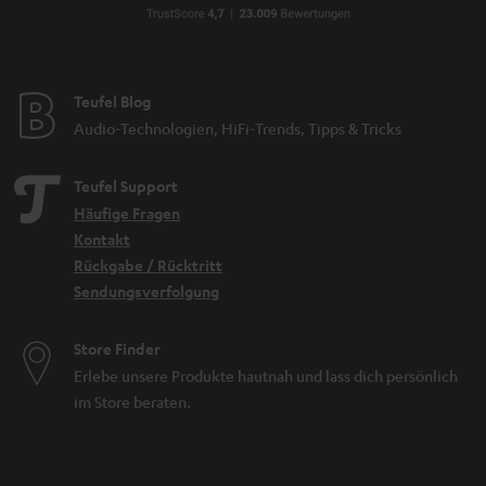
Teufel Blog
Audio-Technologien, HiFi-Trends, Tipps & Tricks
Teufel Support
Häufige Fragen
Kontakt
Rückgabe / Rücktritt
Sendungsverfolgung
Store Finder
Erlebe unsere Produkte hautnah und lass dich persönlich
im Store beraten.