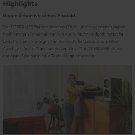
Highlights
Darum lieben wir dieses Produkt
Der DT 500 USB Plattenspieler von DUAL überzeugt neben seinem
hochwertigen Tonabnehmer von Audio-Technica durch nützliche
Extras wie einem integrierten Vorverstärker sowie einem USB-
Anschluss für das Digitalisieren von Vinyl. Der DT 500 USB ist ein
optimaler Spielpartner für Teufel Komplettanlagen.