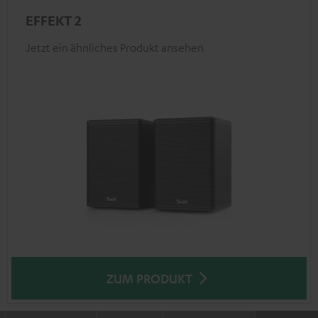
EFFEKT 2
Jetzt ein ähnliches Produkt ansehen
ZUM PRODUKT