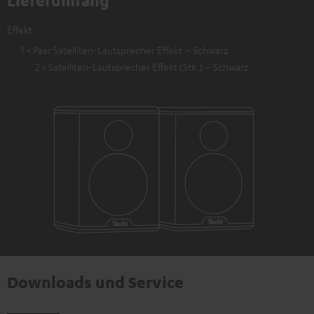
Lieferumfang
Effekt
1 × Paar Satelliten-Lautsprecher Effekt – Schwarz
2 × Satelliten-Lautsprecher Effekt (Stk.) – Schwarz
Downloads und Service