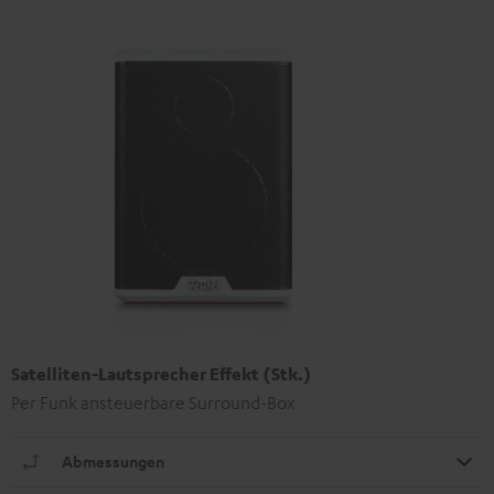
Satelliten-Lautsprecher Effekt (Stk.)
Per Funk ansteuerbare Surround-Box
Abmessungen