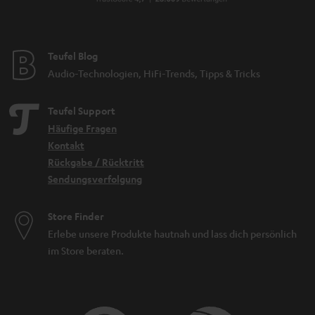
Teufel Blog
Audio-Technologien, HiFi-Trends, Tipps & Tricks
Teufel Support
Häufige Fragen
Kontakt
Rückgabe / Rücktritt
Sendungsverfolgung
Store Finder
Erlebe unsere Produkte hautnah und lass dich persönlich
im Store beraten.