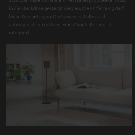
in die Steckdose gesteckt werden. Die Entfernung darf
bis zu 15 m betragen. Die Speaker schalten sich
automatisch ein und aus. Eine Wandhalterung ist
integriert.