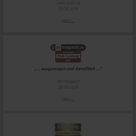
www.testr.at
13.08.2019
Mehr...
„… ausgewogen und detailliert …"
AV-Magazin
28.05.2019
Mehr...