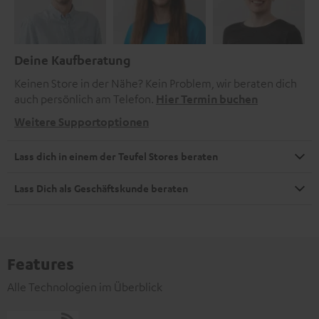
Deine Kaufberatung
Keinen Store in der Nähe? Kein Problem, wir beraten dich
auch persönlich am Telefon.
Hier Termin buchen
Weitere Supportoptionen
Lass dich in einem der Teufel Stores beraten
Lass Dich als Geschäftskunde beraten
Features
Alle Technologien im Überblick