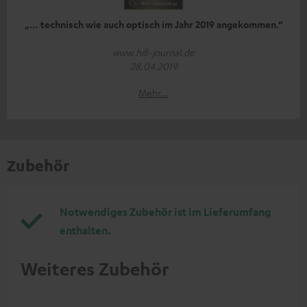
„… technisch wie auch optisch im Jahr 2019 angekommen.“
www.hifi-journal.de
28.04.2019
Mehr...
Zubehör
Notwendiges Zubehör ist im Lieferumfang
enthalten.
Weiteres Zubehör