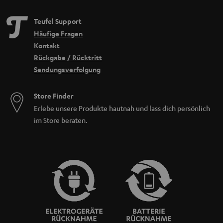
Teufel Support
Häufige Fragen
Kontakt
Rückgabe / Rücktritt
Sendungsverfolgung
Store Finder
Erlebe unsere Produkte hautnah und lass dich persönlich
im Store beraten.