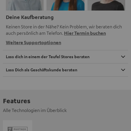
Deine Kaufberatung
Keinen Store in der Nähe? Kein Problem, wir beraten dich
auch persönlich am Telefon.
Hier Termin buchen
Weitere Supportoptionen
Lass dich in einem der Teufel Stores beraten
Lass Dich als Geschäftskunde beraten
Features
Alle Technologien im Überblick