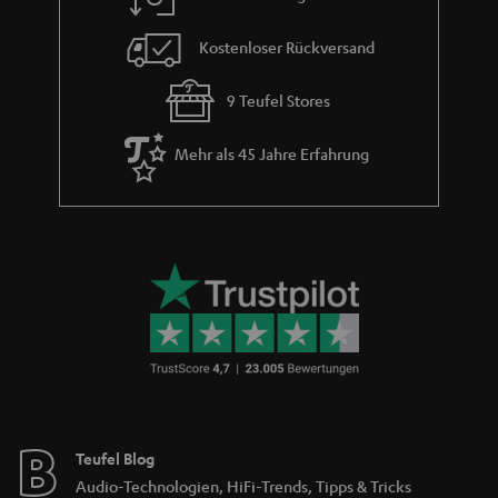
Kostenloser Rückversand
9 Teufel Stores
Mehr als 45 Jahre Erfahrung
Teufel Blog
Audio-Technologien, HiFi-Trends, Tipps & Tricks