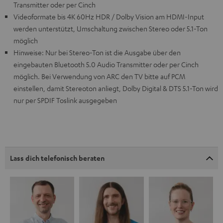
Transmitter oder per Cinch
Videoformate bis 4K 60Hz HDR / Dolby Vision am HDMI-Input
werden unterstützt, Umschaltung zwischen Stereo oder 5.1-Ton
möglich
Hinweise: Nur bei Stereo-Ton ist die Ausgabe über den
eingebauten Bluetooth 5.0 Audio Transmitter oder per Cinch
möglich. Bei Verwendung von ARC den TV bitte auf PCM
einstellen, damit Stereoton anliegt, Dolby Digital & DTS 5.1-Ton wird
nur per SPDIF Toslink ausgegeben
Lass dich telefonisch beraten