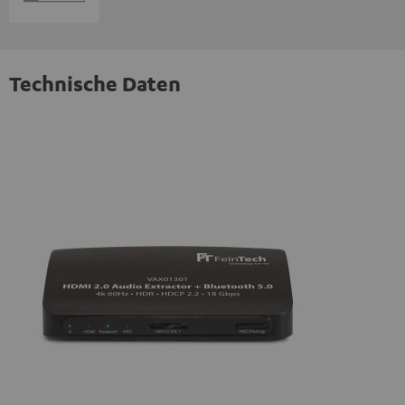
Technische Daten