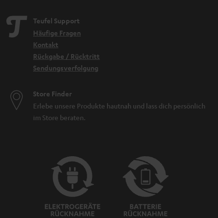
Teufel Support
Häufige Fragen
Kontakt
Rückgabe / Rücktritt
Sendungsverfolgung
Store Finder
Erlebe unsere Produkte hautnah und lass dich persönlich
im Store beraten.