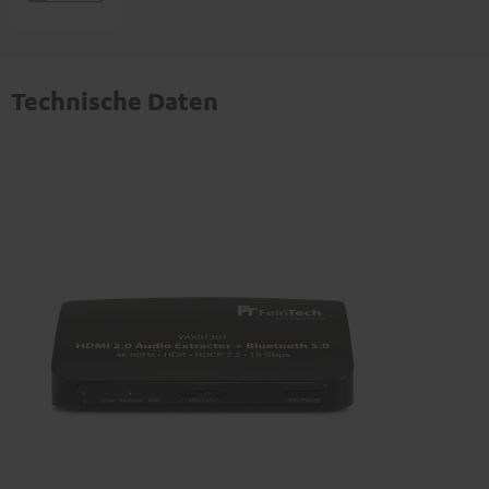
Technische Daten