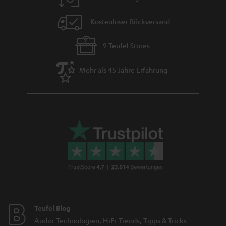
Kostenloser Rückversand
9 Teufel Stores
Mehr als 45 Jahre Erfahrung
Teufel Blog
Audio-Technologien, HiFi-Trends, Tipps & Tricks