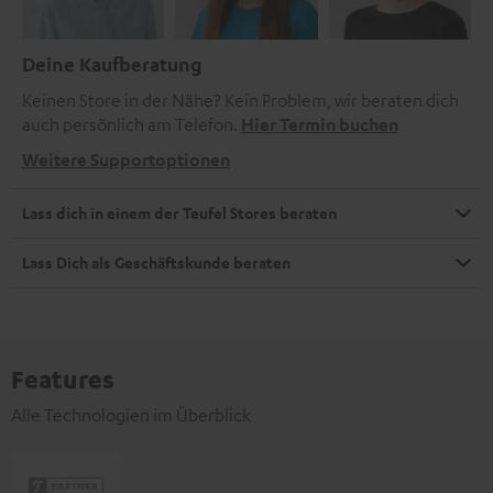
Deine Kaufberatung
Keinen Store in der Nähe? Kein Problem, wir beraten dich
auch persönlich am Telefon.
Hier Termin buchen
Weitere Supportoptionen
Lass dich in einem der Teufel Stores beraten
Lass Dich als Geschäftskunde beraten
Features
Alle Technologien im Überblick