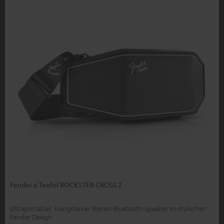
Fender x Teufel ROCKSTER CROSS 2
Ultraportabler, klangstarker Stereo-Bluetooth-Speaker im stylischen
Fender Design