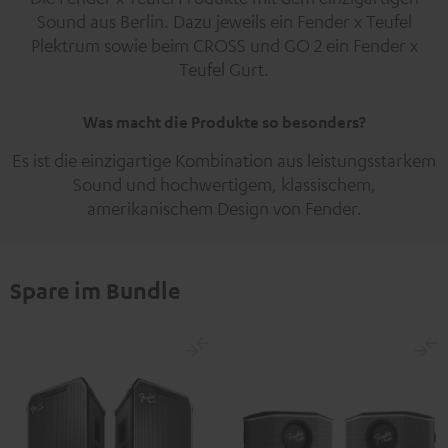
Sound aus Berlin. Dazu jeweils ein Fender x Teufel
Plektrum sowie beim CROSS und GO 2 ein Fender x
Teufel Gurt.
Was macht die Produkte so besonders?
Es ist die einzigartige Kombination aus leistungsstarkem
Sound und hochwertigem, klassischem,
amerikanischem Design von Fender.
Spare im Bundle