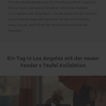
Von den Rocklegenden wie Jimi Hendrix und Kurt Cobain bis
hin zur neuen Generation kreativer Artists wie Madison
Cunningham oder Billie Eilish – sie alle haben Fender Gitarren
und Verstärker legendär gemacht. Fender ist Sinnbild für
neue Sounds, die Freiheit der Musik und eine Ikone der
Popkultur.
Ein Tag in Los Angeles mit der neuen
Fender x Teufel Kollektion