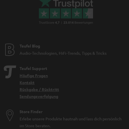
Teufel Blog
Audio-Technologien, HiFi-Trends, Tipps & Tricks
Teufel Support
Häufige Fragen
Kontakt
Rückgabe / Rücktritt
Sendungsverfolgung
Store Finder
Erlebe unsere Produkte hautnah und lass dich persönlich
im Store beraten.