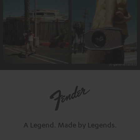
A Legend.
Made by Legends.