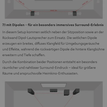
7.1 mit Dipolen – für ein besonders immersives Surround-Erlebnis
In diesem Setup kommen seitlich neben der Sitzposition sowie an der
Rückwand Dipol-Lautsprecher zum Einsatz. Die seitlichen Dipole
erzeugen ein breites, diffuses Klangfeld für Umgebungsgeräusche
und Effekte, während die rückwärtigen Dipole die hintere Klangbühne
erweitern und Tiefe schaffen.
Durch die Kombination beider Positionen entsteht ein besonders
räumlicher und nahtloser Surround-Eindruck – ideal für größere
Räume und anspruchsvolle Heimkino-Enthusiasten.