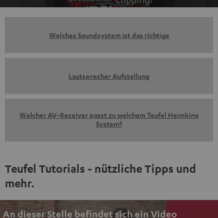
Welches Soundsystem ist das richtige
Lautsprecher Aufstellung
Welcher AV-Receiver passt zu welchem Teufel Heimkino
System?
Teufel Tutorials - nützliche Tipps und
mehr.
An dieser Stelle befindet sich ein Video