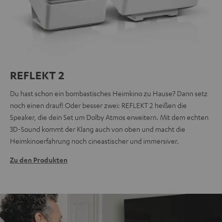
REFLEKT 2
Du hast schon ein bombastisches Heimkino zu Hause? Dann setz
noch einen drauf! Oder besser zwei: REFLEKT 2 heißen die
Speaker, die dein Set um Dolby Atmos erweitern. Mit dem echten
3D-Sound kommt der Klang auch von oben und macht die
Heimkinoerfahrung noch cineastischer und immersiver.
Zu den Produkten