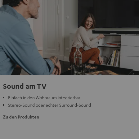
Sound am TV
Einfach in den Wohnraum integrierbar
Stereo-Sound oder echter Surround-Sound
Zu den Produkten