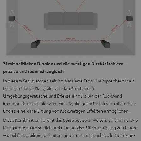
7.1 mit seitlichen Dipolen und rückwärtigen Direktstrahlern –
präzise und räumlich zugleich
In diesem Setup sorgen seitlich platzierte Dipol-Lautsprecher für ein
breites, diffuses Klangfeld, das den Zuschauer in
Umgebungsgeräusche und Effekte einhüllt. An der Rückwand
kommen Direktstrahler zum Einsatz, die gezielt nach vorn abstrahlen
und so eine klare Ortung von rückwärtigen Effekten ermöglichen.
Diese Kombination vereint das Beste aus zwei Welten: eine immersive
Klangatmosphäre seitlich und eine präzise Effektabbildung von hinten
– ideal für detailreiche Filmtonspuren und anspruchsvolle Heimkino-