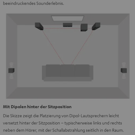
beeindruckendes Sounderlebnis.
Mit Dipolen hinter der Sitzposition
Die Skizze zeigt die Platzierung von Dipol-Lautsprechern leicht
versetzt hinter der Sitzposition – typischerweise links und rechts
neben dem Hörer, mit der Schallabstrahlung seitlich in den Raum.