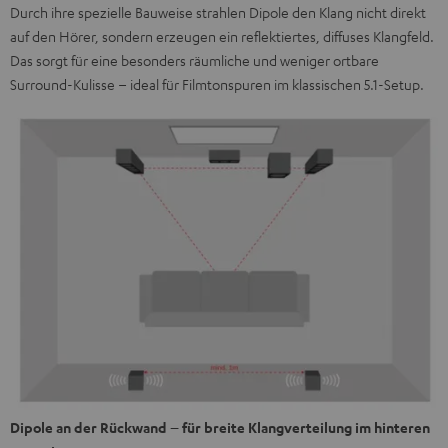
Durch ihre spezielle Bauweise strahlen Dipole den Klang nicht direkt
auf den Hörer, sondern erzeugen ein reflektiertes, diffuses Klangfeld.
Das sorgt für eine besonders räumliche und weniger ortbare
Surround-Kulisse – ideal für Filmtonspuren im klassischen 5.1-Setup.
Dipole an der Rückwand – für breite Klangverteilung im hinteren