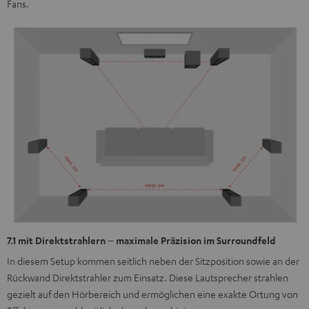
Fans.
7.1 mit Direktstrahlern – maximale Präzision im Surroundfeld
In diesem Setup kommen seitlich neben der Sitzposition sowie an der
Rückwand Direktstrahler zum Einsatz. Diese Lautsprecher strahlen
gezielt auf den Hörbereich und ermöglichen eine exakte Ortung von