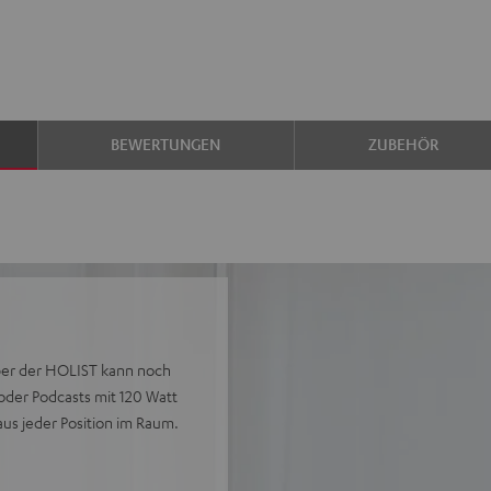
BEWERTUNGEN
ZUBEHÖR
aber der HOLIST kann noch
s oder Podcasts mit 120 Watt
s jeder Position im Raum.