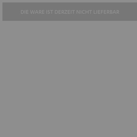
DIE WARE IST DERZEIT NICHT LIEFERBAR