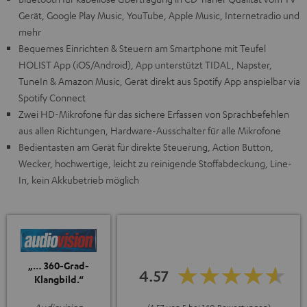
Gerät, Google Play Music, YouTube, Apple Music, Internetradio und
mehr
Bequemes Einrichten & Steuern am Smartphone mit Teufel
HOLIST App (iOS/Android), App unterstützt TIDAL, Napster,
TuneIn & Amazon Music, Gerät direkt aus Spotify App anspielbar via
Spotify Connect
Zwei HD-Mikrofone für das sichere Erfassen von Sprachbefehlen
aus allen Richtungen, Hardware-Ausschalter für alle Mikrofone
Bedientasten am Gerät für direkte Steuerung, Action Button,
Wecker, hochwertige, leicht zu reinigende Stoffabdeckung, Line-
In, kein Akkubetrieb möglich
„… 360-Grad-
4.57
Klangbild.“