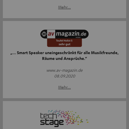
Mehr...
„… Smart Speaker uneingeschränkt für alle Musikfreunde,
Räume und Ansprüche.“
www.av-magazin.de
08.09.2020
Mehr...