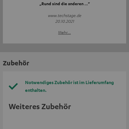
„Rund sind die anderen …“
www.techstage.de
20.10.2021
Mehr...
Zubehör
Notwendiges Zubehör ist im Lieferumfang
enthalten.
Weiteres Zubehör