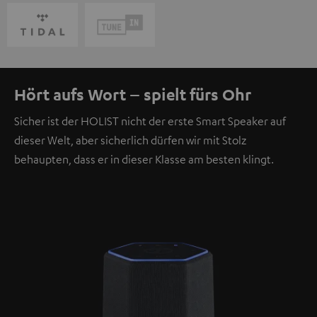
Hört aufs Wort – spielt fürs Ohr
Sicher ist der HOLIST nicht der erste Smart Speaker auf
dieser Welt, aber sicherlich dürfen wir mit Stolz
behaupten, dass er in dieser Klasse am besten klingt.