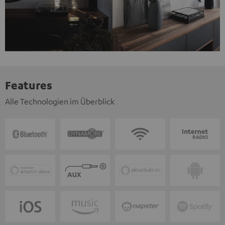
Features
Alle Technologien im Überblick