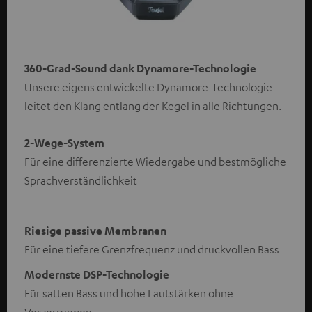
360-Grad-Sound dank Dynamore-Technologie
Unsere eigens entwickelte Dynamore-Technologie
leitet den Klang entlang der Kegel in alle Richtungen.
2-Wege-System
Für eine differenzierte Wiedergabe und bestmögliche
Sprachverständlichkeit
Riesige passive Membranen
Für eine tiefere Grenzfrequenz und druckvollen Bass
Modernste DSP-Technologie
Für satten Bass und hohe Lautstärken ohne
Verzerrungen