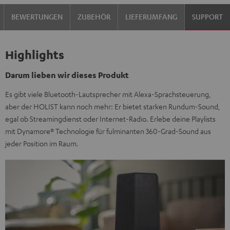
BEWERTUNGEN
ZUBEHÖR
LIEFERUMFANG
SUPPORT
Highlights
Darum lieben wir dieses Produkt
Es gibt viele Bluetooth-Lautsprecher mit Alexa-Sprachsteuerung,
aber der HOLIST kann noch mehr: Er bietet starken Rundum-Sound,
egal ob Streamingdienst oder Internet-Radio. Erlebe deine Playlists
mit Dynamore® Technologie für fulminanten 360-Grad-Sound aus
jeder Position im Raum.