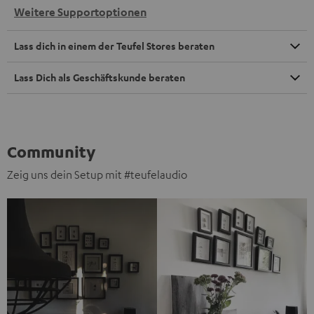
Weitere Supportoptionen
Lass dich in einem der Teufel Stores beraten
Lass Dich als Geschäftskunde beraten
Community
Zeig uns dein Setup mit #teufelaudio