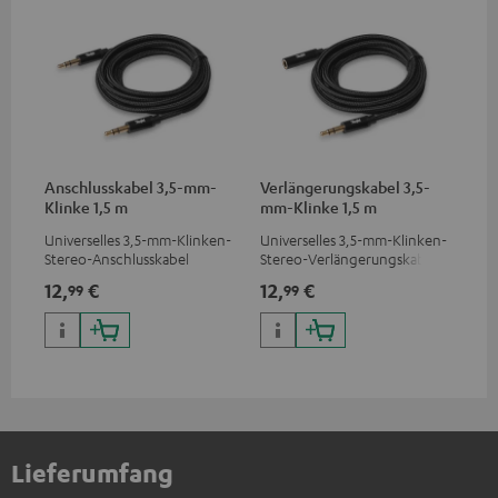
Anschlusskabel 3,5-mm-
Verlängerungskabel 3,5-
Klinke 1,5 m
mm-Klinke 1,5 m
Universelles 3,5-mm-Klinken-
Universelles 3,5-mm-Klinken-
Stereo-Anschlusskabel
Stereo-Verlängerungskabel
12,
€
12,
€
99
99
Lieferumfang