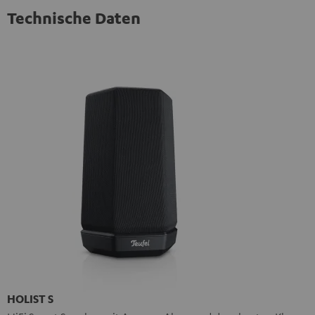
Technische Daten
HOLIST S