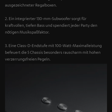
ausgezeichneter Regalboxen.
2. Ein integrierter 130-mm-Subwoofer sorgt für
kraftvollen, tiefen Bass und spendiert jeder Party den
nötigen Musikspaßfaktor.
3. Eine Class-D-Endstufe mit 100-Watt-Maximalleistung
befeuert die 5 Chassis besonders rauscharm mit hohen
verzerrungsfreien Pegeln.