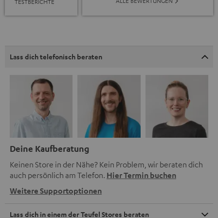
ALLE BEWERTUNGEN
TESTBERICHTE
Lass dich telefonisch beraten
Deine Kaufberatung
Keinen Store in der Nähe? Kein Problem, wir beraten dich
auch persönlich am Telefon.
Hier Termin buchen
Weitere Supportoptionen
Lass dich in einem der Teufel Stores beraten