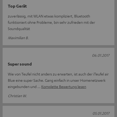
Top Gerät
zuverlässig, mit WLAN etwas kompliziert, Bluetooth
funktioniert ohne Probleme, bin sehr zufrieden mit der
Soundqualität
Maximilian B.
06.01.2017
Super sound
Wie von Teufel nicht anders zu erwarten, ist auch der iTeufel air
Blue eine super Sache. Gang einfach in unser Homenetzwerk
eingebunden und
Komplette Bewertung lesen
Christian W.
05.01.2017