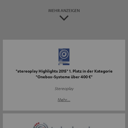
MEHR ANZEIGEN
"stereoplay Highlights 2015" 1. Platz in der Kategorie
"Onebox-Systeme über 400 €"
Stereoplay
Mehr...