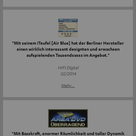
"Mit seinem iTeufel [Air Blue] hat der Berliner Hersteller
einen wirklich interessant designten und erwachsen
aufspielenden Tausendsassa im Angebot."
HIFI Digital
02/2014
Mehr...
"Mit Basskraft, enormer Räumlichkeit und toller Dynamik