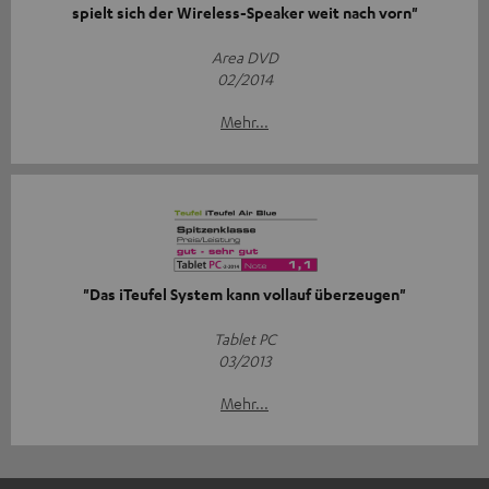
spielt sich der Wireless-Speaker weit nach vorn"
Area DVD
02/2014
Mehr...
"Das iTeufel System kann vollauf überzeugen"
Tablet PC
03/2013
Mehr...