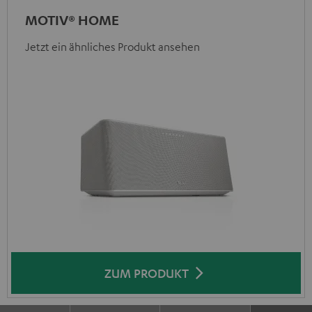
MOTIV® HOME
Jetzt ein ähnliches Produkt ansehen
ZUM PRODUKT