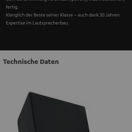
fertig.
Klanglich der Beste seiner Klasse – auch dank 30 Jahren
Expertise im Lautsprecherbau.
Technische Daten