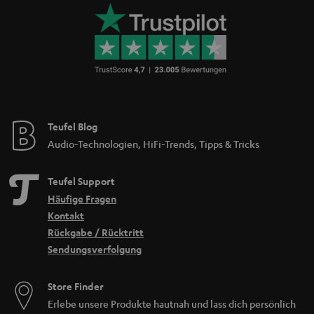
Teufel Blog
Audio-Technologien, HiFi-Trends, Tipps & Tricks
Teufel Support
Häufige Fragen
Kontakt
Rückgabe / Rücktritt
Sendungsverfolgung
Store Finder
Erlebe unsere Produkte hautnah und lass dich persönlich