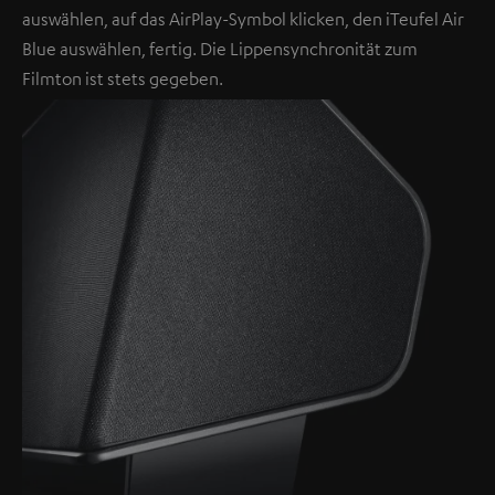
auswählen, auf das AirPlay-Symbol klicken, den iTeufel Air
Blue auswählen, fertig. Die Lippensynchronität zum
Filmton ist stets gegeben.