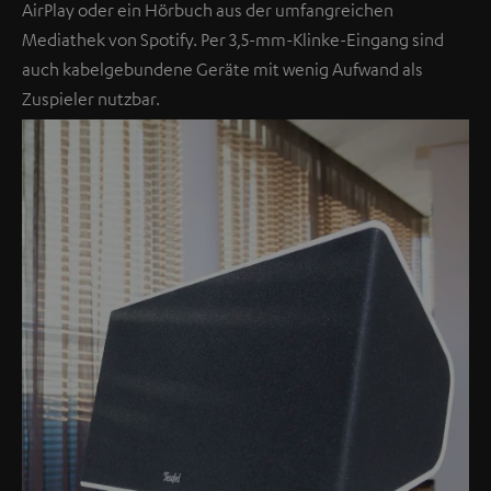
AirPlay oder ein Hörbuch aus der umfangreichen
Mediathek von Spotify. Per 3,5-mm-Klinke-Eingang sind
auch kabelgebundene Geräte mit wenig Aufwand als
Zuspieler nutzbar.