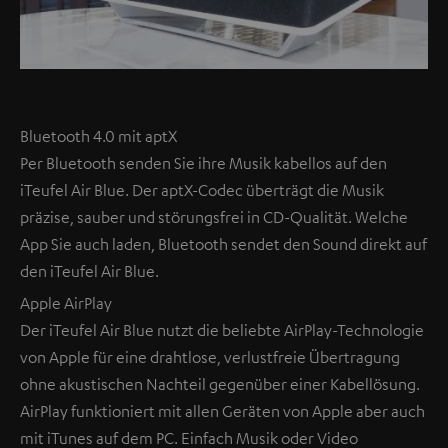
Bluetooth 4.0 mit aptX
Per Bluetooth senden Sie ihre Musik kabellos auf den
iTeufel Air Blue. Der aptX-Codec überträgt die Musik
präzise, sauber und störungsfrei in CD-Qualität. Welche
App Sie auch laden, Bluetooth sendet den Sound direkt auf
den iTeufel Air Blue.
Apple AirPlay
Der iTeufel Air Blue nutzt die beliebte AirPlay-Technologie
von Apple für eine drahtlose, verlustfreie Übertragung
ohne akustischen Nachteil gegenüber einer Kabellösung.
AirPlay funktioniert mit allen Geräten von Apple aber auch
mit iTunes auf dem PC. Einfach Musik oder Video