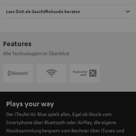
Lass Dich als Geschäftskunde beraten
Features
Alle Technologien im Überblick
Plays your way
Der iTeufel Air Blue spielt alles. Egal ob Musik vom
Smartphone über Bluetooth oder AirPlay, die eigene
Musiksammlung bequem vom Rechner über iTunes und