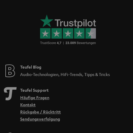
Teufel Blog
Audio-Technologien, HiFi-Trends, Tipps & Tricks
Teufel Support
Häufige Fragen
Kontakt
Rückgabe / Rücktritt
Sendungsverfolgung