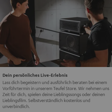
Dein persönliches Live-Erlebnis
Lass dich begeistern und ausführlich beraten bei einem
Vorführtermin in unserem Teufel Store. Wir nehmen uns
Zeit für dich, spielen deine Lieblingssongs oder deinen
Lieblingsfilm. Selbstverständlich kostenlos und
unverbindlich.