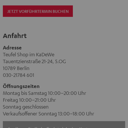
JETZT VORFÜHRTERMIN BUCHEN
Anfahrt
Adresse
Teufel Shop im KaDeWe
Tauentzienstraße 21-24, 5.OG
10789 Berlin
030-21784 601
Öffnungszeiten
Montag bis Samstag 10:00–20:00 Uhr
Freitag 10:00–21:00 Uhr
Sonntag geschlossen
Verkaufsoffener Sonntag 13:00–18:00 Uhr