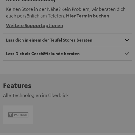
Keinen Store in der Nähe? Kein Problem, wir beraten dich
auch persönlich am Telefon.
Hier Termin buchen
Weitere Supportoptionen
Lass dich in einem der Teufel Stores beraten
Lass Dich als Geschäftskunde beraten
Features
Alle Technologien im Überblick