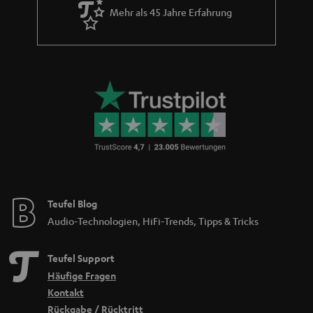
Mehr als 45 Jahre Erfahrung
Teufel Blog
Audio-Technologien, HiFi-Trends, Tipps & Tricks
Teufel Support
Häufige Fragen
Kontakt
Rückgabe / Rücktritt