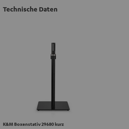
Technische Daten
K&M Boxenstativ 29680 kurz