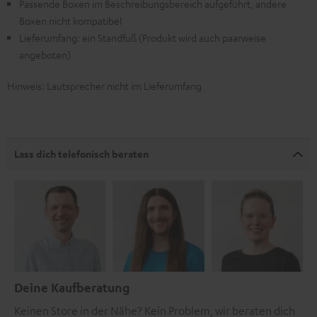
Passende Boxen im Beschreibungsbereich aufgeführt, andere
Boxen nicht kompatibel
Lieferumfang: ein Standfuß (Produkt wird auch paarweise
angeboten)
Hinweis: Lautsprecher nicht im Lieferumfang
Lass dich telefonisch beraten
Deine Kaufberatung
Keinen Store in der Nähe? Kein Problem, wir beraten dich