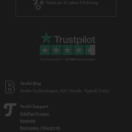
Mehr als 45 Jahre Erfahrung
Teufel Blog
Audio-Technologien, HiFi-Trends, Tipps & Tricks
Teufel Support
Häufige Fragen
Kontakt
Rückgabe / Rücktritt